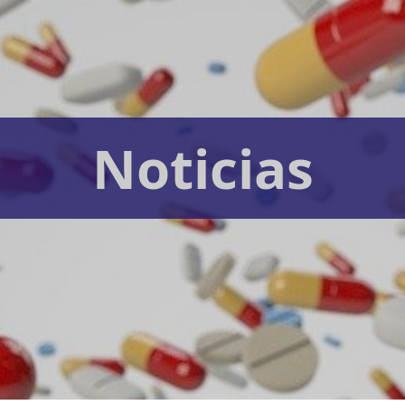
Noticias