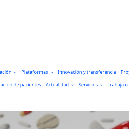
gación
Plataformas
Innovación y transferencia
Pro
pación de pacientes
Actualidad
Servicios
Trabaja c