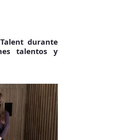
 Talent durante
nes talentos y