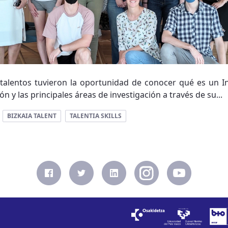
es talentos tuvieron la oportunidad de conocer qué es un In
ión y las principales áreas de investigación a través de su...
BIZKAIA TALENT
TALENTIA SKILLS