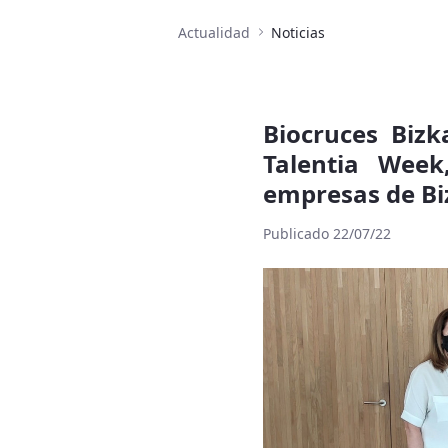
Actualidad
Noticias
Biocruces Bizk
Talentia Week
empresas de B
Publicado 22/07/22