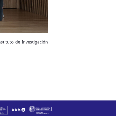
stituto de Investigación