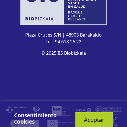
Plaza Cruces S/N | 48903 Barakaldo
Tel.: 94 618 26 22
© 2025 IIS Biobizkaia
Consentimiento
Aceptar
cookies