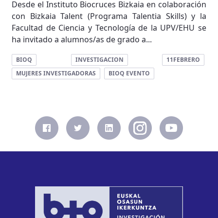
Desde el Instituto Biocruces Bizkaia en colaboración
con Bizkaia Talent (Programa Talentia Skills) y la
Facultad de Ciencia y Tecnología de la UPV/EHU se
ha invitado a alumnos/as de grado a...
BIOQ
INVESTIGACION
11FEBRERO
MUJERES INVESTIGADORAS
BIOQ EVENTO