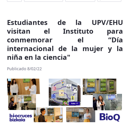
Estudiantes de la UPV/EHU
visitan el Instituto para
conmemorar el “Día
internacional de la mujer y la
niña en la ciencia"
Publicado 8/02/22