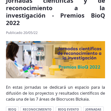
Jornadas científicas y de
reconocimiento a la
investigación - Premios BioQ
2022
Publicado 20/05/22
En estas jornadas se dedicará un espacio para la
difusión de los proyectos y resultados científicos de
cada una de las 7 áreas de Biocruces Bizkaia.
BIOQ
RECONOCIMIENTO
BIOQ EVENTO
JORNADAS