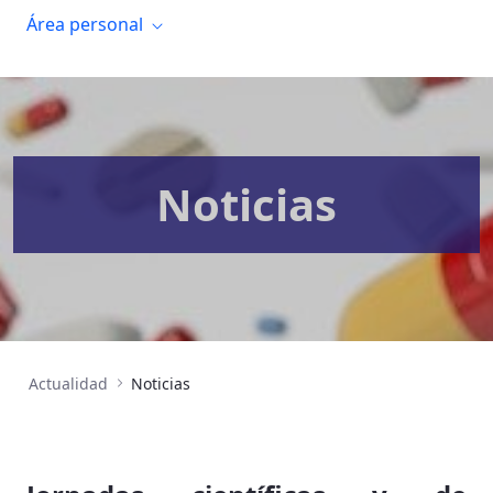
Área personal
Noticias
Actualidad
Noticias