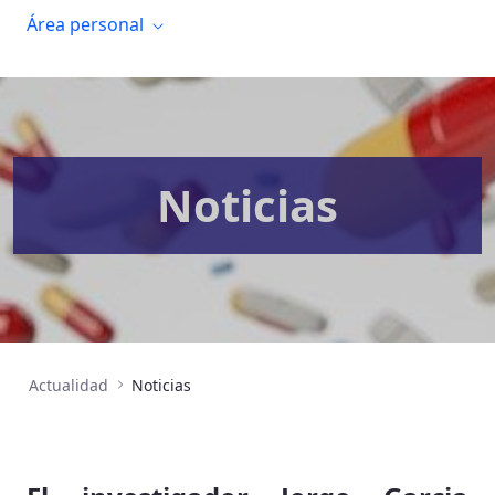
Área personal
Noticias
Actualidad
Noticias