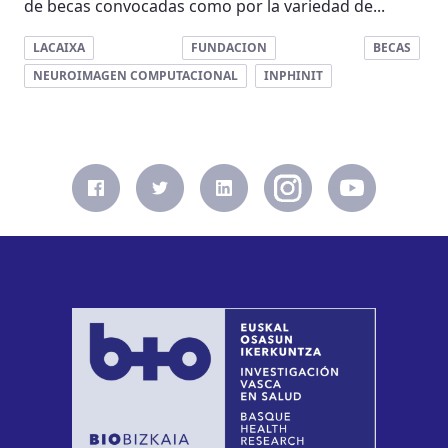
de becas convocadas como por la variedad de...
LACAIXA
FUNDACION
BECAS
NEUROIMAGEN COMPUTACIONAL
INPHINIT