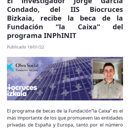
El investigador Jorge Garcia
Condado, del IIS Biocruces
Bizkaia, recibe la beca de la
Fundación “la Caixa” del
programa INPhINIT
Publicado 18/01/22
El programa de becas de la Fundación”la Caixa” es el
más importante de los que promueven las entidades
privadas de España y Europa, tanto por el número