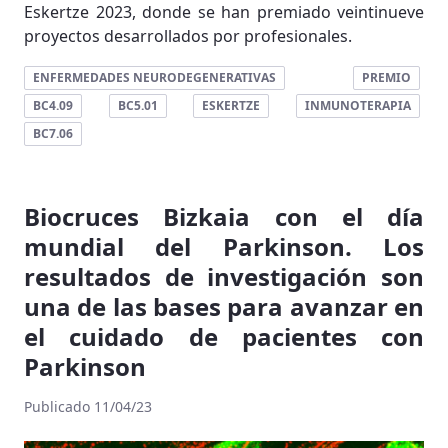
Eskertze 2023, donde se han premiado veintinueve
proyectos desarrollados por profesionales.
ENFERMEDADES NEURODEGENERATIVAS
PREMIO
BC4.09
BC5.01
ESKERTZE
INMUNOTERAPIA
BC7.06
Biocruces Bizkaia con el día
mundial del Parkinson. Los
resultados de investigación son
una de las bases para avanzar en
el cuidado de pacientes con
Parkinson
Publicado 11/04/23