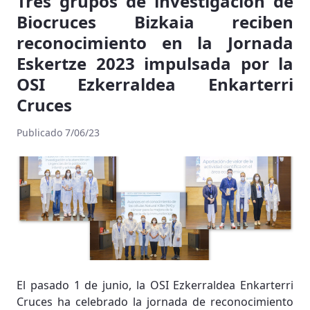
Tres grupos de investigación de
Biocruces Bizkaia reciben
reconocimiento en la Jornada
Eskertze 2023 impulsada por la
OSI Ezkerraldea Enkarterri
Cruces
Publicado 7/06/23
El pasado 1 de junio, la OSI Ezkerraldea Enkarterri
Cruces ha celebrado la jornada de reconocimiento