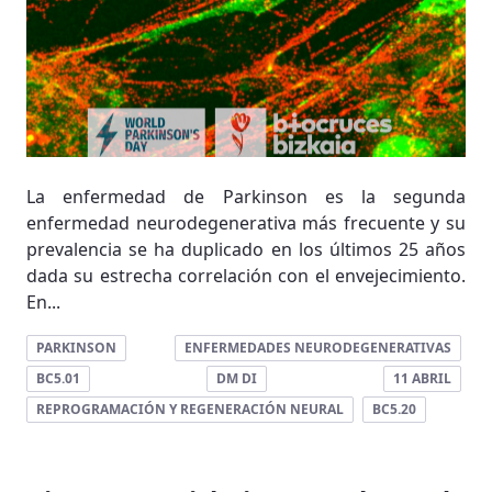
La enfermedad de Parkinson es la segunda
enfermedad neurodegenerativa más frecuente y su
prevalencia se ha duplicado en los últimos 25 años
dada su estrecha correlación con el envejecimiento.
En...
PARKINSON
ENFERMEDADES NEURODEGENERATIVAS
BC5.01
DM DI
11 ABRIL
REPROGRAMACIÓN Y REGENERACIÓN NEURAL
BC5.20