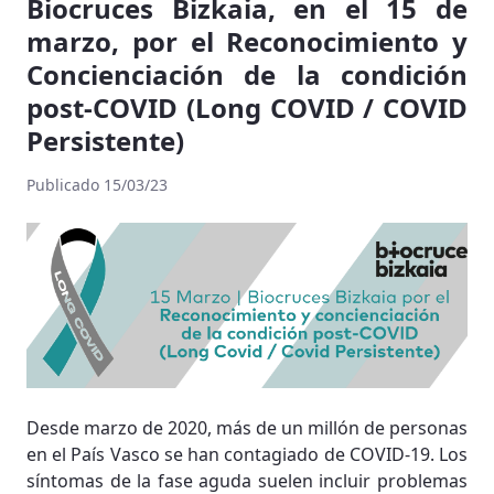
Biocruces Bizkaia, en el 15 de
marzo, por el Reconocimiento y
Concienciación de la condición
post-COVID (Long COVID / COVID
Persistente)
Publicado 15/03/23
Desde marzo de 2020, más de un millón de personas
en el País Vasco se han contagiado de COVID-19. Los
síntomas de la fase aguda suelen incluir problemas