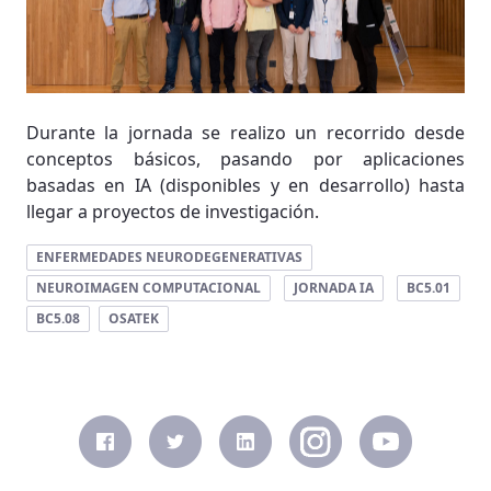
Durante la jornada se realizo un recorrido desde
conceptos básicos, pasando por aplicaciones
basadas en IA (disponibles y en desarrollo) hasta
llegar a proyectos de investigación.
ENFERMEDADES NEURODEGENERATIVAS
NEUROIMAGEN COMPUTACIONAL
JORNADA IA
BC5.01
BC5.08
OSATEK