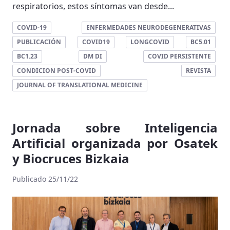
respiratorios, estos síntomas van desde...
COVID-19
ENFERMEDADES NEURODEGENERATIVAS
PUBLICACIÓN
COVID19
LONGCOVID
BC5.01
BC1.23
DM DI
COVID PERSISTENTE
CONDICION POST-COVID
REVISTA
JOURNAL OF TRANSLATIONAL MEDICINE
Jornada sobre Inteligencia
Artificial organizada por Osatek
y Biocruces Bizkaia
Publicado 25/11/22