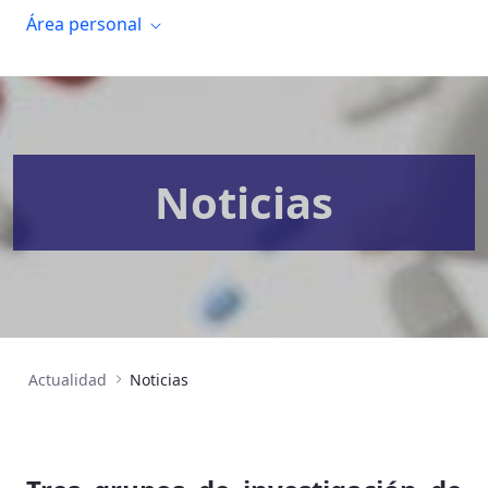
Área personal
Noticias
Actualidad
Noticias