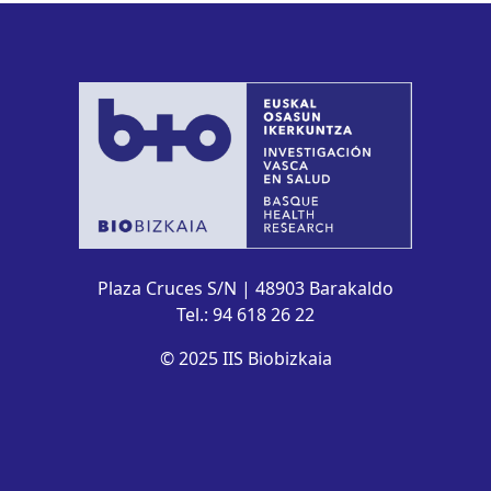
Plaza Cruces S/N | 48903 Barakaldo
Tel.: 94 618 26 22
© 2025 IIS Biobizkaia