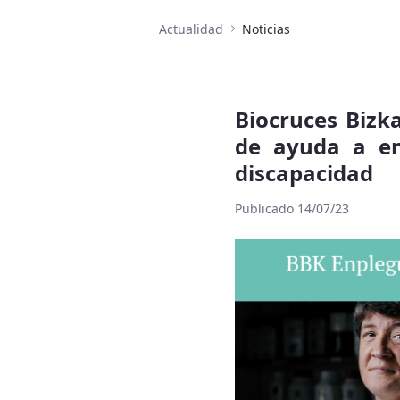
Actualidad
Noticias
Biocruces Bizk
de ayuda a em
discapacidad
Publicado 14/07/23