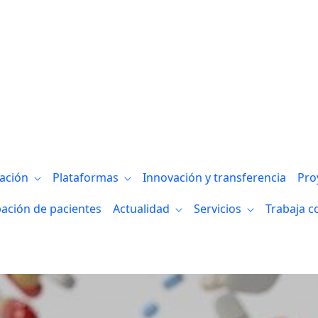
gación
Plataformas
Innovación y transferencia
Pro
pación de pacientes
Actualidad
Servicios
Trabaja c