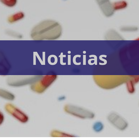
Noticias