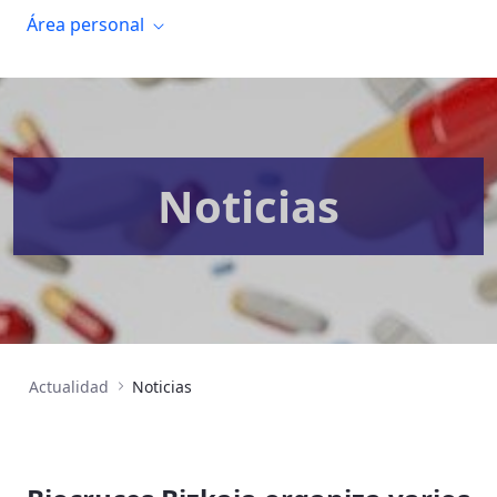
Área personal
Noticias
Actualidad
Noticias