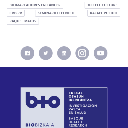
BIOMARCADORES EN CÁNCER
3D CELL CULTURE
CRISPR
SEMINARIO TECNICO
RAFAEL PULIDO
RAQUEL MATOS