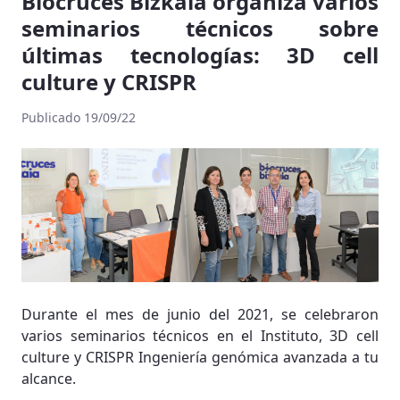
Biocruces Bizkaia organiza varios
seminarios técnicos sobre
últimas tecnologías: 3D cell
culture y CRISPR
Publicado 19/09/22
Durante el mes de junio del 2021, se celebraron
varios seminarios técnicos en el Instituto, 3D cell
culture y CRISPR Ingeniería genómica avanzada a tu
alcance.