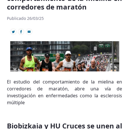
corredores de maratón
Publicado 26/03/25
El estudio del comportamiento de la mielina en
corredores de maratón, abre una vía de
investigación en enfermedades como la esclerosis
múltiple
Biobizkaia y HU Cruces se unen al