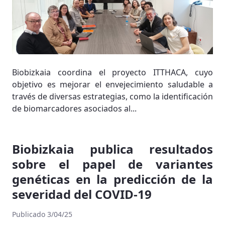
Biobizkaia coordina el proyecto ITTHACA, cuyo
objetivo es mejorar el envejecimiento saludable a
través de diversas estrategias, como la identificación
de biomarcadores asociados al...
Biobizkaia publica resultados
sobre el papel de variantes
genéticas en la predicción de la
severidad del COVID-19
Publicado 3/04/25