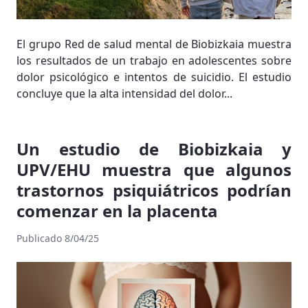
El grupo Red de salud mental de Biobizkaia muestra
los resultados de un trabajo en adolescentes sobre
dolor psicológico e intentos de suicidio. El estudio
concluye que la alta intensidad del dolor...
Un estudio de Biobizkaia y
UPV/EHU muestra que algunos
trastornos psiquiátricos podrían
comenzar en la placenta
Publicado 8/04/25