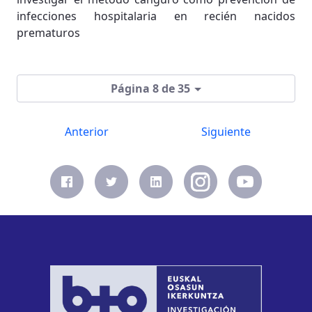
infecciones hospitalaria en recién nacidos
prematuros
Página 8 de 35
Anterior
Siguiente