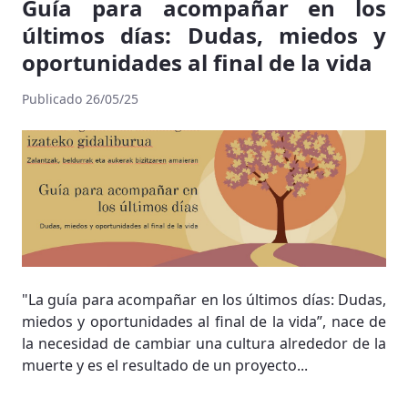
Guía para acompañar en los
últimos días: Dudas, miedos y
oportunidades al final de la vida
Publicado 26/05/25
"La guía para acompañar en los últimos días: Dudas,
miedos y oportunidades al final de la vida”, nace de
la necesidad de cambiar una cultura alrededor de la
muerte y es el resultado de un proyecto...