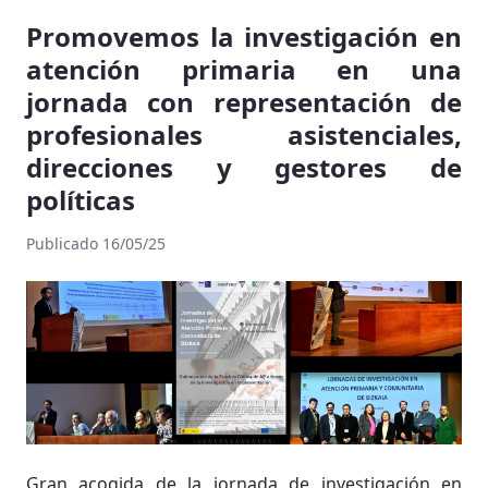
Promovemos la investigación en
atención primaria en una
jornada con representación de
profesionales asistenciales,
direcciones y gestores de
políticas
Publicado 16/05/25
Gran acogida de la jornada de investigación en