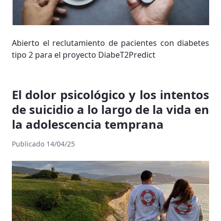
Abierto el reclutamiento de pacientes con diabetes
tipo 2 para el proyecto DiabeT2Predict
El dolor psicológico y los intentos
de suicidio a lo largo de la vida en
la adolescencia temprana
Publicado 14/04/25