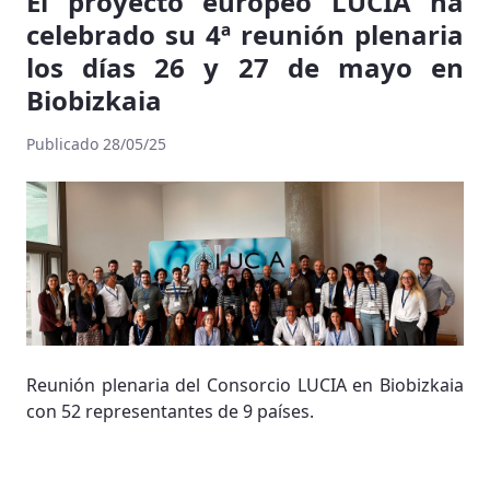
El proyecto europeo LUCIA ha
celebrado su 4ª reunión plenaria
los días 26 y 27 de mayo en
Biobizkaia
Publicado 28/05/25
Reunión plenaria del Consorcio LUCIA en Biobizkaia
con 52 representantes de 9 países.