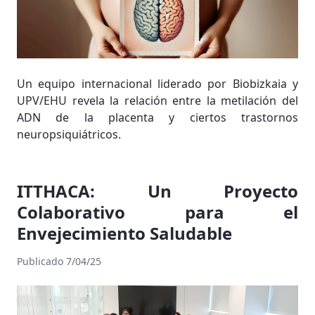
Un equipo internacional liderado por Biobizkaia y
UPV/EHU revela la relación entre la metilación del
ADN de la placenta y ciertos trastornos
neuropsiquiátricos.
ITTHACA: Un Proyecto
Colaborativo para el
Envejecimiento Saludable
Publicado 7/04/25