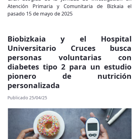
Atención Primaria y Comunitaria de Bizkaia el
pasado 15 de mayo de 2025
Biobizkaia y el Hospital
Universitario Cruces busca
personas voluntarias con
diabetes tipo 2 para un estudio
pionero de nutrición
personalizada
Publicado 25/04/25