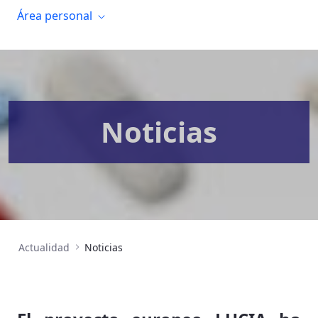
Área personal
Noticias
Actualidad
Noticias