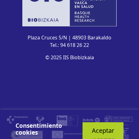
Plaza Cruces S/N | 48903 Barakaldo
Tel.: 94 618 26 22
© 2025 IIS Biobizkaia
Consentimiento
Aceptar
cookies