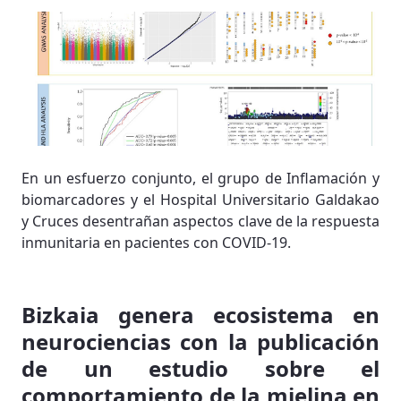
En un esfuerzo conjunto, el grupo de Inflamación y
biomarcadores y el Hospital Universitario Galdakao
y Cruces desentrañan aspectos clave de la respuesta
inmunitaria en pacientes con COVID-19.
Bizkaia genera ecosistema en
neurociencias con la publicación
de un estudio sobre el
comportamiento de la mielina en