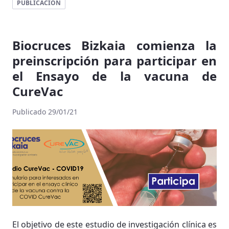
PUBLICACIÓN
Biocruces Bizkaia comienza la
preinscripción para participar en
el Ensayo de la vacuna de
CureVac
Publicado 29/01/21
El objetivo de este estudio de investigación clínica es