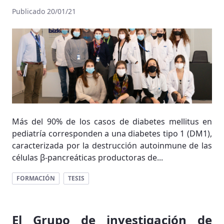
Publicado 20/01/21
Más del 90% de los casos de diabetes mellitus en
pediatría corresponden a una diabetes tipo 1 (DM1),
caracterizada por la destrucción autoinmune de las
células β-pancreáticas productoras de...
FORMACIÓN
TESIS
El Grupo de investigación de