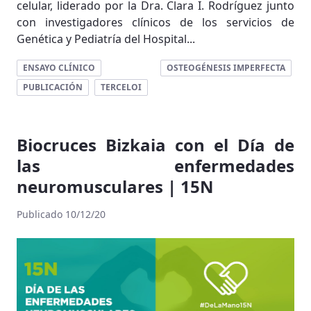
celular, liderado por la Dra. Clara I. Rodríguez junto
con investigadores clínicos de los servicios de
Genética y Pediatría del Hospital...
ENSAYO CLÍNICO
OSTEOGÉNESIS IMPERFECTA
PUBLICACIÓN
TERCELOI
Biocruces Bizkaia con el Día de
las enfermedades
neuromusculares | 15N
Publicado 10/12/20