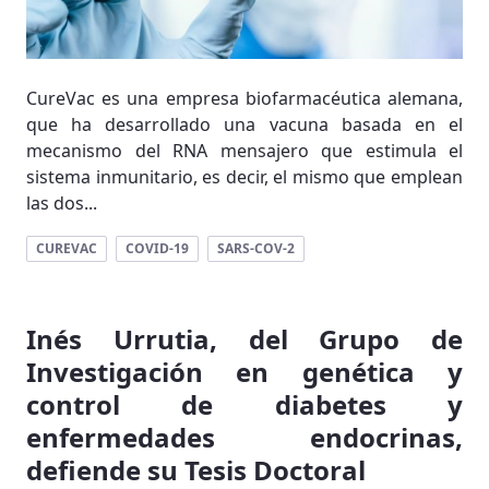
CureVac es una empresa biofarmacéutica alemana,
que ha desarrollado una vacuna basada en el
mecanismo del RNA mensajero que estimula el
sistema inmunitario, es decir, el mismo que emplean
las dos...
CUREVAC
COVID-19
SARS-COV-2
Inés Urrutia, del Grupo de
Investigación en genética y
control de diabetes y
enfermedades endocrinas,
defiende su Tesis Doctoral