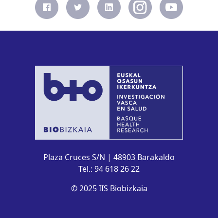
Plaza Cruces S/N | 48903 Barakaldo
Tel.: 94 618 26 22
© 2025 IIS Biobizkaia