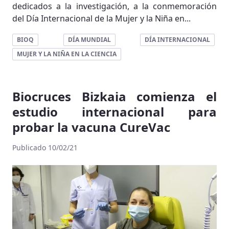
dedicados a la investigación, a la conmemoración
del Día Internacional de la Mujer y la Niña en...
BIOQ
DÍA MUNDIAL
DÍA INTERNACIONAL
MUJER Y LA NIÑA EN LA CIENCIA
Biocruces Bizkaia comienza el
estudio internacional para
probar la vacuna CureVac
Publicado 10/02/21