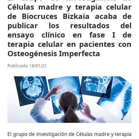
Células madre y terapia celular
de Biocruces Bizkaia acaba de
publicar los resultados del
ensayo clínico en fase I de
terapia celular en pacientes con
Osteogénesis Imperfecta
Publicado 18/01/21
El grupo de investigación de Células madre y terapia