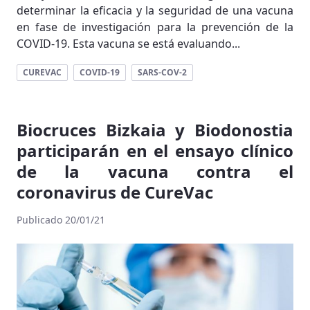
determinar la eficacia y la seguridad de una vacuna
en fase de investigación para la prevención de la
COVID-19. Esta vacuna se está evaluando...
CUREVAC
COVID-19
SARS-COV-2
Biocruces Bizkaia y Biodonostia
participarán en el ensayo clínico
de la vacuna contra el
coronavirus de CureVac
Publicado 20/01/21