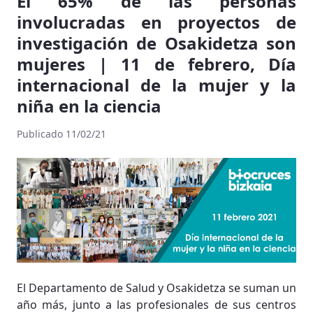
El 65% de las personas
involucradas en proyectos de
investigación de Osakidetza son
mujeres | 11 de febrero, Día
internacional de la mujer y la
niña en la ciencia
Publicado 11/02/21
El Departamento de Salud y Osakidetza se suman un
año más, junto a las profesionales de sus centros