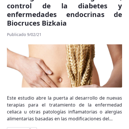
control de la diabetes y
enfermedades endocrinas de
Biocruces Bizkaia
Publicado 9/02/21
Este estudio abre la puerta al desarrollo de nuevas
terapias para el tratamiento de la enfermedad
celiaca u otras patologías inflamatorias o alergias
alimentarias basadas en las modificaciones del...