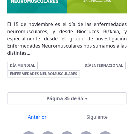
El 15 de noviembre es el día de las enfermedades
neuromusculares, y desde Biocruces Bizkaia, y
especialmente desde el grupo de investigación
Enfermedades Neuromusculares nos sumamos a las
distintas...
DÍA MUNDIAL
DÍA INTERNACIONAL
ENFERMEDADES NEUROMUSCULARES
Página 35 de 35
Anterior
Siguiente