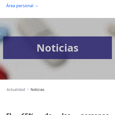
Área personal
Noticias
Actualidad
Noticias