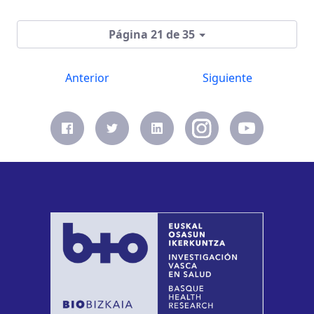
Página 21 de 35
Anterior
Siguiente