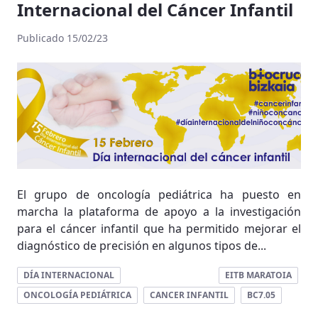
Internacional del Cáncer Infantil
Publicado 15/02/23
El grupo de oncología pediátrica ha puesto en
marcha la plataforma de apoyo a la investigación
para el cáncer infantil que ha permitido mejorar el
diagnóstico de precisión en algunos tipos de...
DÍA INTERNACIONAL
EITB MARATOIA
ONCOLOGÍA PEDIÁTRICA
CANCER INFANTIL
BC7.05