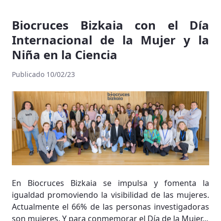
Biocruces Bizkaia con el Día
Internacional de la Mujer y la
Niña en la Ciencia
Publicado 10/02/23
En Biocruces Bizkaia se impulsa y fomenta la
igualdad promoviendo la visibilidad de las mujeres.
Actualmente el 66% de las personas investigadoras
son mujeres. Y para conmemorar el Día de la Mujer...