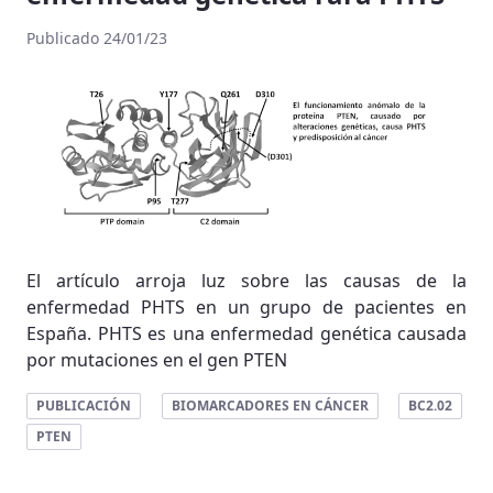
Publicado 24/01/23
El artículo arroja luz sobre las causas de la
enfermedad PHTS en un grupo de pacientes en
España. PHTS es una enfermedad genética causada
por mutaciones en el gen PTEN
PUBLICACIÓN
BIOMARCADORES EN CÁNCER
BC2.02
PTEN