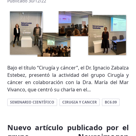
Publicado 30/12/22
Bajo el título “Cirugía y cáncer”, el Dr. Ignacio Zabalza
Estebez, presentó la actividad del grupo Cirugía y
cáncer en colaboración con la Dra. María del Mar
Vivanco, que centró su charla en el...
SEMINARIO CIENTÍFICO
CIRUGIA Y CANCER
BC6.09
Nuevo artículo publicado por el