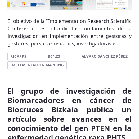
El objetivo de la "Implementation Research Scientific
Conference” es difundir los fundamentos de la
Investigación en Implementación entre gestoras y
gestores, personas usuarias, investigadoras e...
RICAPPS
BC1.23
ÁLVARO SÁNCHEZ PÉREZ
IMPLEMENTATION MAPPING
El grupo de investigación de
Biomarcadores en cáncer de
Biocruces Bizkaia publica un
artículo sobre avances en el
conocimiento del gen PTEN en la
enfermedad genética rara PHTS