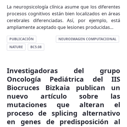
La neuropsicología clínica asume que los diferentes
procesos cognitivos están bien localizados en áreas
cerebrales diferenciadas. Así, por ejemplo, está
ampliamente aceptado que lesiones producidas...
PUBLICACIÓN
NEUROIMAGEN COMPUTACIONAL
NATURE
BC5.08
Investigadoras del grupo
Oncología Pediátrica del IIS
Biocruces Bizkaia publican un
nuevo artículo sobre las
mutaciones que alteran el
proceso de splicing alternativo
en genes de predisposición al