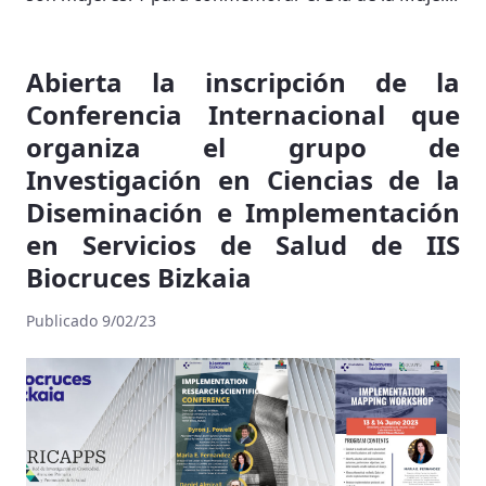
Abierta la inscripción de la
Conferencia Internacional que
organiza el grupo de
Investigación en Ciencias de la
Diseminación e Implementación
en Servicios de Salud de IIS
Biocruces Bizkaia
Publicado 9/02/23