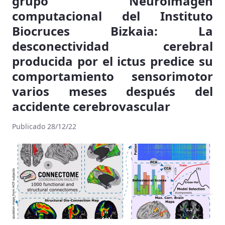
grupo Neuroimagen
computacional del Instituto
Biocruces Bizkaia: La
desconectividad cerebral
producida por el ictus predice su
comportamiento sensorimotor
varios meses después del
accidente cerebrovascular
Publicado 28/12/22