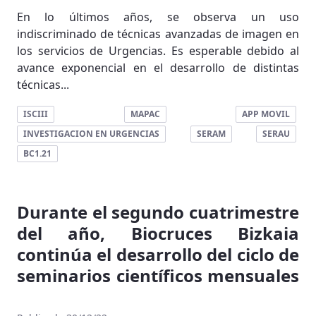
En lo últimos años, se observa un uso
indiscriminado de técnicas avanzadas de imagen en
los servicios de Urgencias. Es esperable debido al
avance exponencial en el desarrollo de distintas
técnicas...
ISCIII
MAPAC
APP MOVIL
INVESTIGACION EN URGENCIAS
SERAM
SERAU
BC1.21
Durante el segundo cuatrimestre
del año, Biocruces Bizkaia
continúa el desarrollo del ciclo de
seminarios científicos mensuales