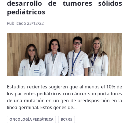
desarrollo de tumores sólidos
pediátricos
Publicado 23/12/22
Estudios recientes sugieren que al menos el 10% de
los pacientes pediátricos con cáncer son portadores
de una mutación en un gen de predisposición en la
línea germinal. Estos genes de...
ONCOLOGÍA PEDIÁTRICA
BC7.05