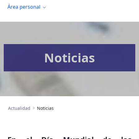
Área personal
Noticias
Actualidad
Noticias