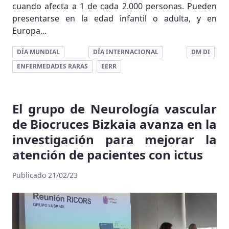
cuando afecta a 1 de cada 2.000 personas. Pueden
presentarse en la edad infantil o adulta, y en
Europa...
DÍA MUNDIAL
DÍA INTERNACIONAL
DM DI
ENFERMEDADES RARAS
EERR
El grupo de Neurología vascular
de Biocruces Bizkaia avanza en la
investigación para mejorar la
atención de pacientes con ictus
Publicado 21/02/23