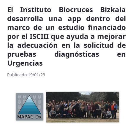
El Instituto Biocruces Bizkaia
desarrolla una app dentro del
marco de un estudio financiado
por el ISCIII que ayuda a mejorar
la adecuación en la solicitud de
pruebas diagnósticas en
Urgencias
Publicado 19/01/23