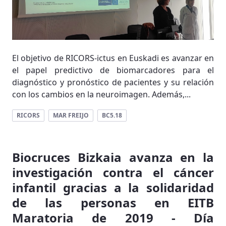
El objetivo de RICORS-ictus en Euskadi es avanzar en
el papel predictivo de biomarcadores para el
diagnóstico y pronóstico de pacientes y su relación
con los cambios en la neuroimagen. Además,...
RICORS
MAR FREIJO
BC5.18
Biocruces Bizkaia avanza en la
investigación contra el cáncer
infantil gracias a la solidaridad
de las personas en EITB
Maratoria de 2019 - Día