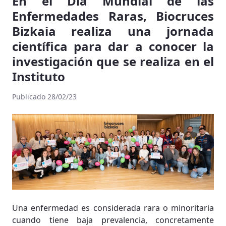
En el Día Mundial de las
Enfermedades Raras, Biocruces
Bizkaia realiza una jornada
científica para dar a conocer la
investigación que se realiza en el
Instituto
Publicado 28/02/23
Una enfermedad es considerada rara o minoritaria
cuando tiene baja prevalencia, concretamente