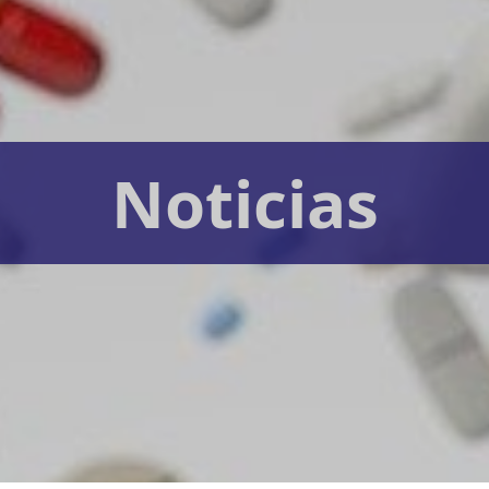
Noticias