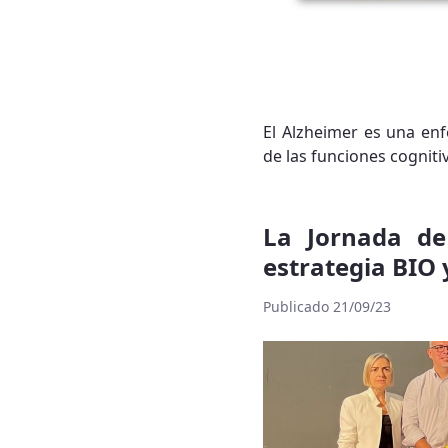
El Alzheimer es una en
de las funciones cogniti
La Jornada de
estrategia BIO 
Publicado 21/09/23