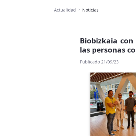
Actualidad
Noticias
Biobizkaia con 
las personas c
Publicado 21/09/23