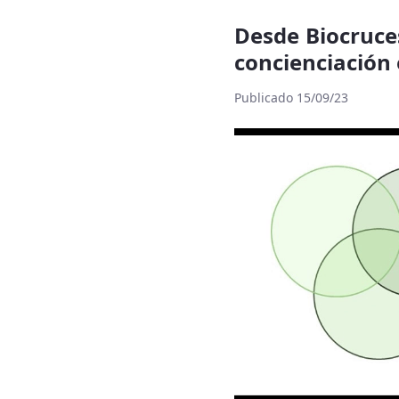
Desde Biocruces
concienciación 
Publicado 15/09/23