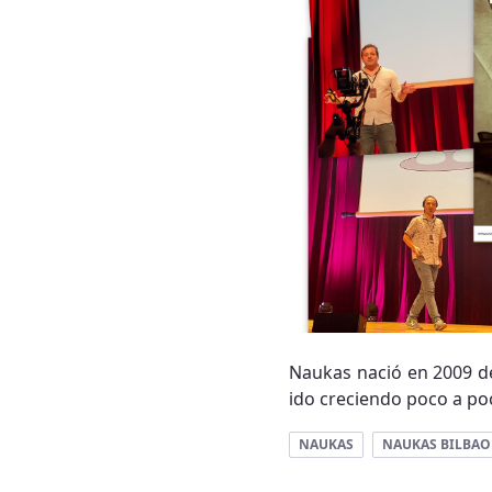
Naukas nació en 2009 de
ido creciendo poco a po
NAUKAS
NAUKAS BILBAO