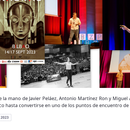
 la mano de Javier Peláez, Antonio Martínez Ron y Miguel 
co hasta convertirse en uno de los puntos de encuentro de d
 2023