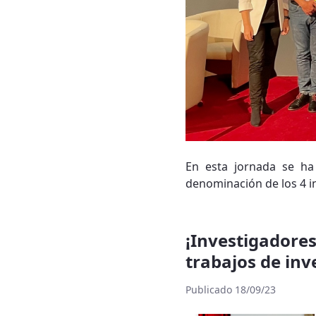
En esta jornada se ha
denominación de los 4 in
¡Investigador
trabajos de in
Publicado 18/09/23