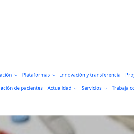
gación
Plataformas
Innovación y transferencia
Pro
pación de pacientes
Actualidad
Servicios
Trabaja c