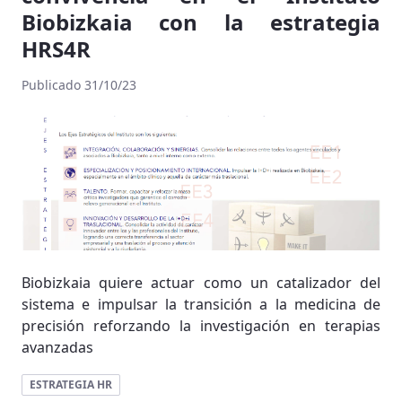
Biobizkaia con la estrategia
HRS4R
Publicado 31/10/23
Biobizkaia quiere actuar como un catalizador del
sistema e impulsar la transición a la medicina de
precisión reforzando la investigación en terapias
avanzadas
ESTRATEGIA HR