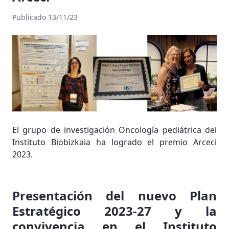
Publicado 13/11/23
El grupo de investigación Oncología pediátrica del
Instituto Biobizkaia ha logrado el premio Arceci
2023.
Presentación del nuevo Plan
Estratégico 2023-27 y la
convivencia en el Instituto