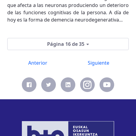
que afecta a las neuronas produciendo un deterioro
de las funciones cognitivas de la persona. A día de
hoy es la forma de demencia neurodegenerativa...
Página 16 de 35
Anterior
Siguiente