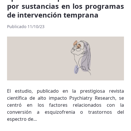
por sustancias en los programas
de intervención temprana
Publicado 11/10/23
El estudio, publicado en la prestigiosa revista
científica de alto impacto Psychiatry Research, se
centró en los factores relacionados con la
conversión a esquizofrenia o trastornos del
espectro de...