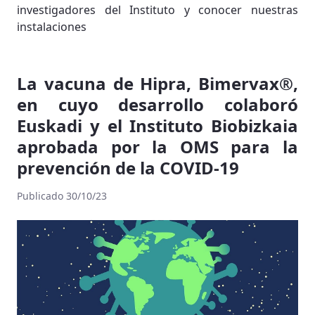
investigadores del Instituto y conocer nuestras
instalaciones
La vacuna de Hipra, Bimervax®,
en cuyo desarrollo colaboró
Euskadi y el Instituto Biobizkaia
aprobada por la OMS para la
prevención de la COVID-19
Publicado 30/10/23