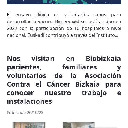
El ensayo clínico en voluntarios sanos para
desarrollar la vacuna Bimervax® se llevó a cabo en
2022 con la participación de 10 hospitales a nivel
nacional. Euskadi contribuyó a través del Instituto...
Nos visitan en Biobizkaia
pacientes, familiares y
voluntarios de la Asociación
Contra el Cáncer Bizkaia para
conocer nuestro trabajo e
instalaciones
Publicado 26/10/23