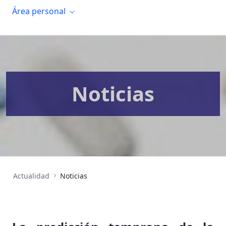
Área personal
Noticias
Actualidad
Noticias