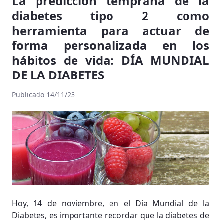
La predicción temprana de la
diabetes tipo 2 como
herramienta para actuar de
forma personalizada en los
hábitos de vida: DÍA MUNDIAL
DE LA DIABETES
Publicado 14/11/23
Hoy, 14 de noviembre, en el Día Mundial de la
Diabetes, es importante recordar que la diabetes de