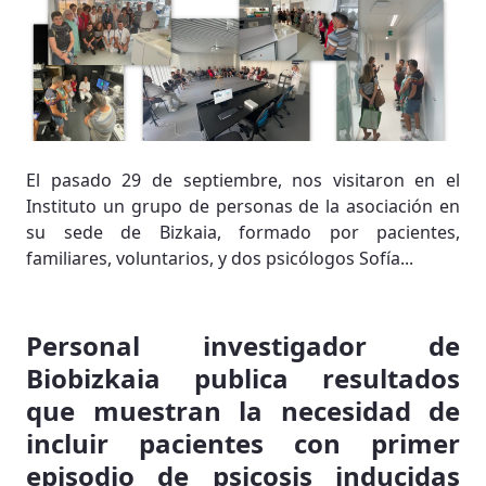
El pasado 29 de septiembre, nos visitaron en el
Instituto un grupo de personas de la asociación en
su sede de Bizkaia, formado por pacientes,
familiares, voluntarios, y dos psicólogos Sofía...
Personal investigador de
Biobizkaia publica resultados
que muestran la necesidad de
incluir pacientes con primer
episodio de psicosis inducidas