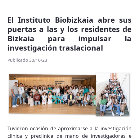
El Instituto Biobizkaia abre sus
puertas a las y los residentes de
Bizkaia para impulsar la
investigación traslacional
Publicado 30/10/23
Tuvieron ocasión de aproximarse a la investigación
clínica y preclínica de mano de investigadoras e