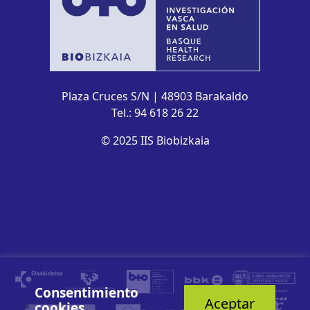
Plaza Cruces S/N | 48903 Barakaldo
Tel.: 94 618 26 22
© 2025 IIS Biobizkaia
Consentimiento
Aceptar
cookies