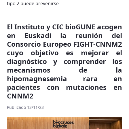
tipo 2 puede prevenirse
El Instituto y CIC bioGUNE acogen
en Euskadi la reunión del
Consorcio Europeo FIGHT-CNNM2
cuyo objetivo es mejorar el
diagnóstico y comprender los
mecanismos de la
hipomagnesemia rara en
pacientes con mutaciones en
CNNM2
Publicado 13/11/23