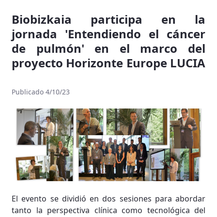
Biobizkaia participa en la
jornada 'Entendiendo el cáncer
de pulmón' en el marco del
proyecto Horizonte Europe LUCIA
Publicado 4/10/23
El evento se dividió en dos sesiones para abordar
tanto la perspectiva clínica como tecnológica del