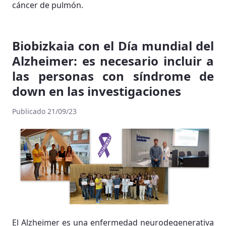
cáncer de pulmón.
Biobizkaia con el Día mundial del
Alzheimer: es necesario incluir a
las personas con síndrome de
down en las investigaciones
Publicado 21/09/23
El Alzheimer es una enfermedad neurodegenerativa