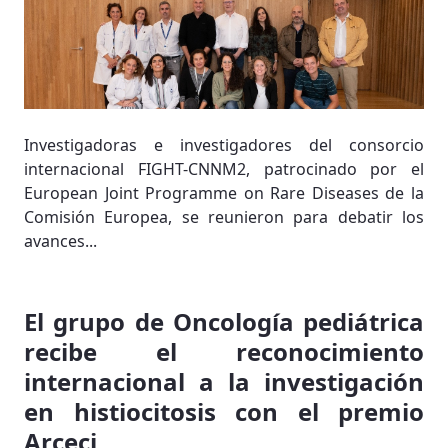
Investigadoras e investigadores del consorcio
internacional FIGHT-CNNM2, patrocinado por el
European Joint Programme on Rare Diseases de la
Comisión Europea, se reunieron para debatir los
avances...
El grupo de Oncología pediátrica
recibe el reconocimiento
internacional a la investigación
en histiocitosis con el premio
Arceci