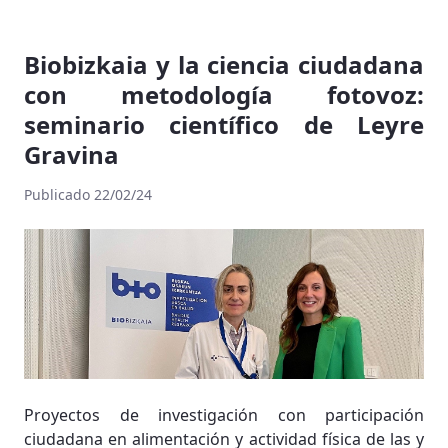
Biobizkaia y la ciencia ciudadana
con metodología fotovoz:
seminario científico de Leyre
Gravina
Publicado 22/02/24
Proyectos de investigación con participación
ciudadana en alimentación y actividad física de las y