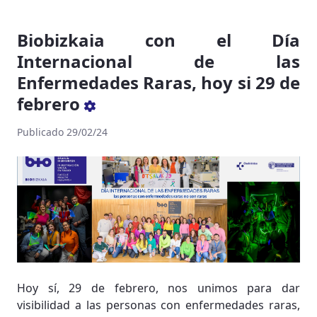
Biobizkaia con el Día
Internacional de las
Enfermedades Raras, hoy si 29 de
febrero
Publicado 29/02/24
Hoy sí, 29 de febrero, nos unimos para dar
visibilidad a las personas con enfermedades raras,