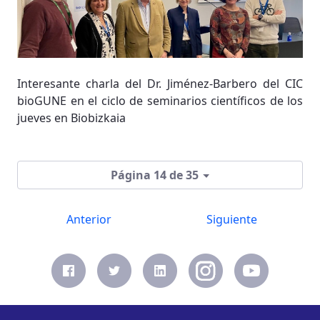
Interesante charla del Dr. Jiménez-Barbero del CIC
bioGUNE en el ciclo de seminarios científicos de los
jueves en Biobizkaia
Página 14 de 35
Anterior
Siguiente