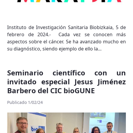
Instituto de Investigación Sanitaria Biobizkaia, 5 de
febrero de 2024.- Cada vez se conocen más
aspectos sobre el cáncer. Se ha avanzado mucho en
su diagnóstico, siendo ejemplo de ello la...
Seminario científico con un
invitado especial Jesus Jiménez
Barbero del CIC bioGUNE
Publicado 1/02/24