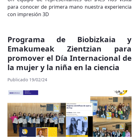
para conocer de primera mano nuestra experiencia
con impresión 3D
Programa de Biobizkaia y
Emakumeak Zientzian para
promover el Día Internacional de
la mujer y la niña en la ciencia
Publicado 19/02/24