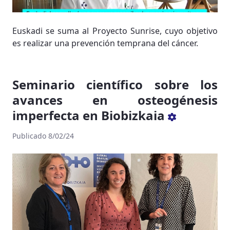
Euskadi se suma al Proyecto Sunrise, cuyo objetivo
es realizar una prevención temprana del cáncer.
Seminario científico sobre los
avances en osteogénesis
imperfecta en Biobizkaia
Publicado 8/02/24