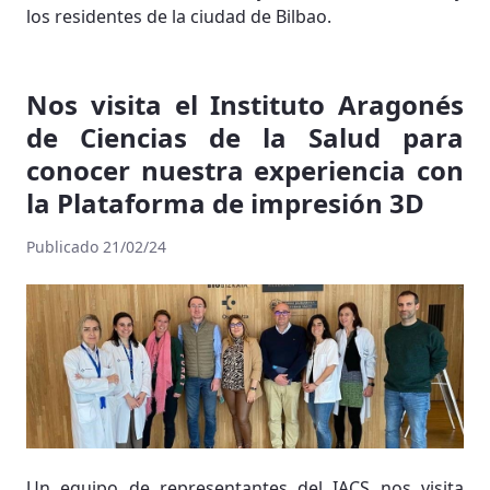
los residentes de la ciudad de Bilbao.
Nos visita el Instituto Aragonés
de Ciencias de la Salud para
conocer nuestra experiencia con
la Plataforma de impresión 3D
Publicado 21/02/24
Un equipo de representantes del IACS nos visita