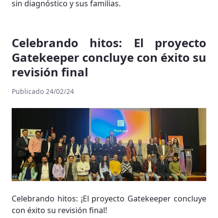
sin diagnóstico y sus familias.
Celebrando hitos: El proyecto
Gatekeeper concluye con éxito su
revisión final
Publicado 24/02/24
Celebrando hitos: ¡El proyecto Gatekeeper concluye
con éxito su revisión final!