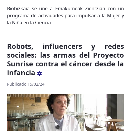
Biobizkaia se une a Emakumeak Zientzian con un
programa de actividades para impulsar a la Mujer y
la Niña en la Ciencia
Robots, influencers y redes
sociales: las armas del Proyecto
Sunrise contra el cáncer desde la
infancia
Publicado 15/02/24