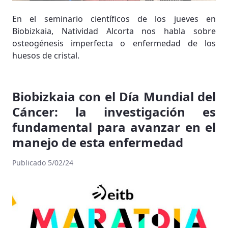
En el seminario científicos de los jueves en
Biobizkaia, Natividad Alcorta nos habla sobre
osteogénesis imperfecta o enfermedad de los
huesos de cristal.
Biobizkaia con el Día Mundial del
Cáncer: la investigación es
fundamental para avanzar en el
manejo de esta enfermedad
Publicado 5/02/24