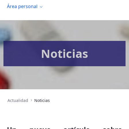
Área personal
Noticias
Actualidad
Noticias