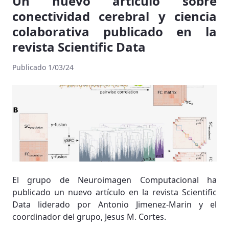
Un nuevo artículo sobre
conectividad cerebral y ciencia
colaborativa publicado en la
revista Scientific Data
Publicado 1/03/24
El grupo de Neuroimagen Computacional ha
publicado un nuevo artículo en la revista Scientific
Data liderado por Antonio Jimenez-Marin y el
coordinador del grupo, Jesus M. Cortes.