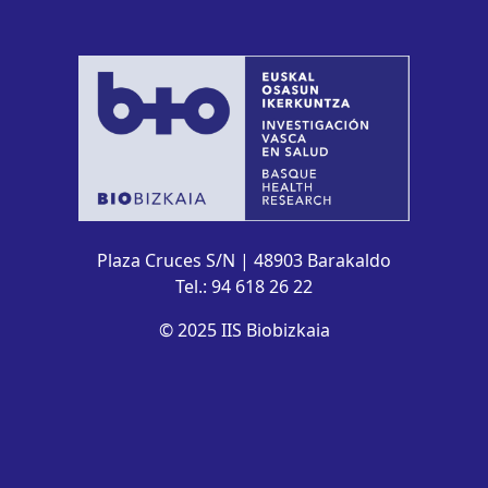
Plaza Cruces S/N | 48903 Barakaldo
Tel.: 94 618 26 22
© 2025 IIS Biobizkaia