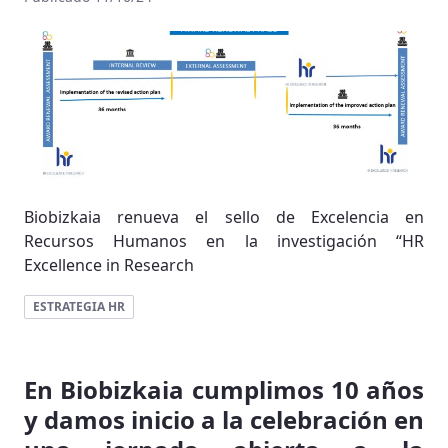
Biobizkaia renueva el sello de Excelencia en
Recursos Humanos en la investigación “HR
Excellence in Research
ESTRATEGIA HR
En Biobizkaia cumplimos 10 años
y damos inicio a la celebración en