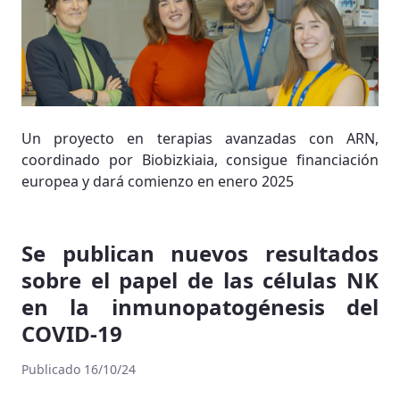
Un proyecto en terapias avanzadas con ARN,
coordinado por Biobizkiaia, consigue financiación
europea y dará comienzo en enero 2025
Se publican nuevos resultados
sobre el papel de las células NK
en la inmunopatogénesis del
COVID-19
Publicado 16/10/24