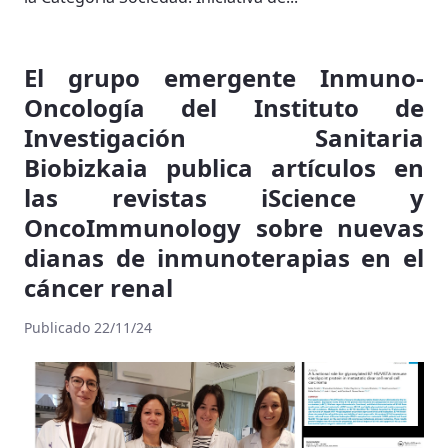
El grupo emergente Inmuno-
Oncología del Instituto de
Investigación Sanitaria
Biobizkaia publica artículos en
las revistas iScience y
OncoImmunology sobre nuevas
dianas de inmunoterapias en el
cáncer renal
Publicado 22/11/24