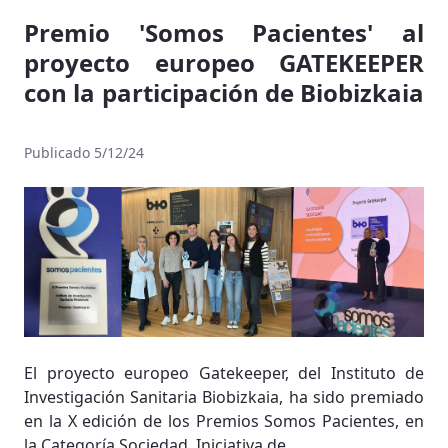
Premio 'Somos Pacientes' al
proyecto europeo GATEKEEPER
con la participación de Biobizkaia
Publicado 5/12/24
El proyecto europeo Gatekeeper, del Instituto de
Investigación Sanitaria Biobizkaia, ha sido premiado
en la X edición de los Premios Somos Pacientes, en
la Categoría Sociedad. Iniciativa de...