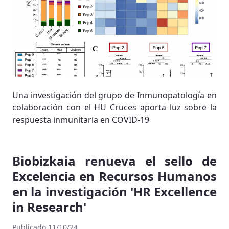
Una investigación del grupo de Inmunopatología en
colaboración con el HU Cruces aporta luz sobre la
respuesta inmunitaria en COVID-19
Biobizkaia renueva el sello de
Excelencia en Recursos Humanos
en la investigación 'HR Excellence
in Research'
Publicado 11/10/24