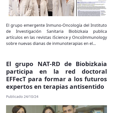
El grupo emergente Inmuno-Oncología del Instituto
de Investigación Sanitaria Biobizkaia publica
artículos en las revistas iScience y OncoImmunology
sobre nuevas dianas de inmunoterapias en el...
El grupo NAT-RD de Biobizkaia
participa en la red doctoral
EFFecT para formar a los futuros
expertos en terapias antisentido
Publicado 24/10/24