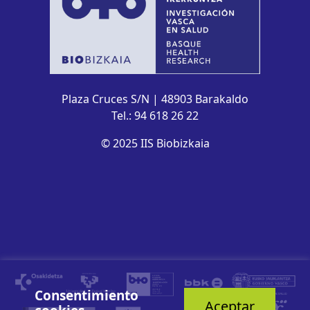
Plaza Cruces S/N | 48903 Barakaldo
Tel.: 94 618 26 22
© 2025 IIS Biobizkaia
Consentimiento
Aceptar