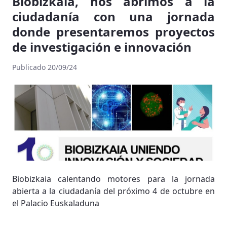
Biobizkaia, nos abrimos a la
ciudadanía con una jornada
donde presentaremos proyectos
de investigación e innovación
Publicado 20/09/24
Biobizkaia calentando motores para la jornada
abierta a la ciudadanía del próximo 4 de octubre en
el Palacio Euskaladuna