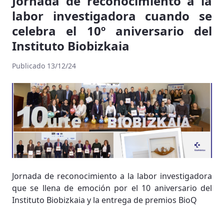
Jornada de reconocimiento a la
labor investigadora cuando se
celebra el 10º aniversario del
Instituto Biobizkaia
Publicado 13/12/24
Jornada de reconocimiento a la labor investigadora
que se llena de emoción por el 10 aniversario del
Instituto Biobizkaia y la entrega de premios BioQ