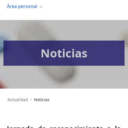
Área personal
Noticias
Actualidad
Noticias