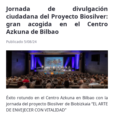
Jornada de divulgación
ciudadana del Proyecto Biosilver:
gran acogida en el Centro
Azkuna de Bilbao
Publicado 5/08/24
Éxito rotundo en el Centro Azkuna en Bilbao con la
jornada del proyecto Biosilver de Biobizkaia “EL ARTE
DE ENVEJECER CON VITALIDAD”