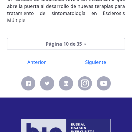
abre la puerta al desarrollo de nuevas terapias para
tratamiento de sintomatología en Esclerosis
Múltiple
Página 10 de 35
Anterior
Siguiente