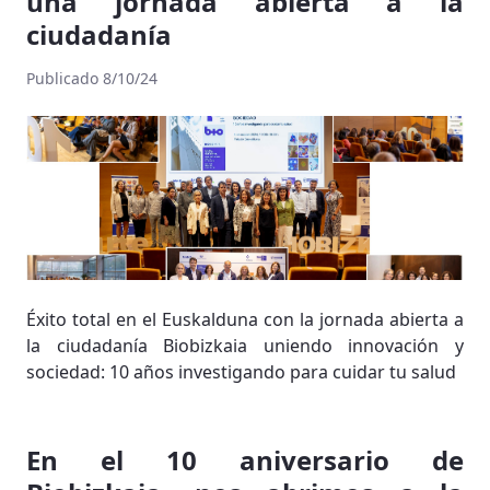
una jornada abierta a la
ciudadanía
Publicado 8/10/24
Éxito total en el Euskalduna con la jornada abierta a
la ciudadanía Biobizkaia uniendo innovación y
sociedad: 10 años investigando para cuidar tu salud
En el 10 aniversario de