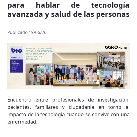
para hablar de tecnología
avanzada y salud de las personas
Publicado 19/06/26
Encuentro entre profesionales de investigación,
pacientes, familiares y ciudadanía en torno al
impacto de la tecnología cuando se convive con una
enfermedad.