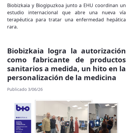
Biobizkaia y Biogipuzkoa junto a EHU coordinan un
estudio internacional que abre una nueva vía
terapéutica para tratar una enfermedad hepática
rara.
Biobizkaia logra la autorización
como fabricante de productos
sanitarios a medida, un hito en la
personalización de la medicina
Publicado 3/06/26