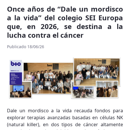
Once años de “Dale un mordisco
a la vida” del colegio SEI Europa
que, en 2026, se destina a la
lucha contra el cáncer
Publicado 18/06/26
Dale un mordisco a la vida recauda fondos para
explorar terapias avanzadas basadas en células NK
(natural killer), en dos tipos de cáncer altamente