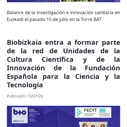
Balance de la investigación e innovación sanitaria en
Euskadi el pasado 15 de julio en la Torre BAT
Biobizkaia entra a formar parte
de la red de Unidades de la
Cultura Científica y de la
Innovación de la Fundación
Española para la Ciencia y la
Tecnología
Publicado 13/07/26