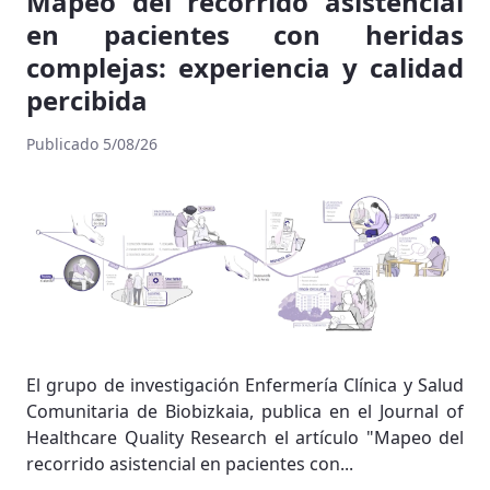
Mapeo del recorrido asistencial
en pacientes con heridas
complejas: experiencia y calidad
percibida
Publicado 5/08/26
El grupo de investigación Enfermería Clínica y Salud
Comunitaria de Biobizkaia, publica en el Journal of
Healthcare Quality Research el artículo "Mapeo del
recorrido asistencial en pacientes con...