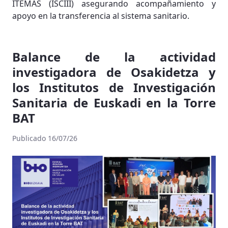
ITEMAS (ISCIII) asegurando acompañamiento y
apoyo en la transferencia al sistema sanitario.
Balance de la actividad
investigadora de Osakidetza y
los Institutos de Investigación
Sanitaria de Euskadi en la Torre
BAT
Publicado 16/07/26