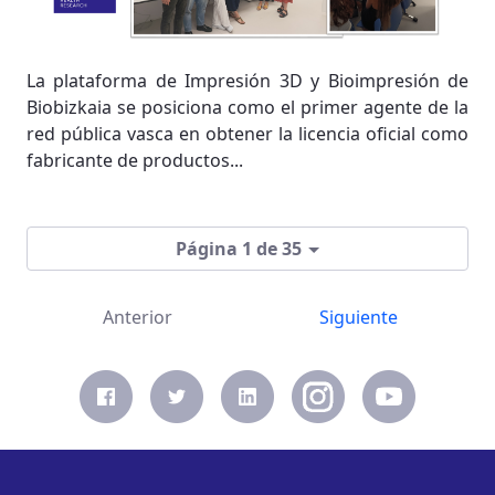
La plataforma de Impresión 3D y Bioimpresión de
Biobizkaia se posiciona como el primer agente de la
red pública vasca en obtener la licencia oficial como
fabricante de productos...
Página 1 de 35
Anterior
Siguiente