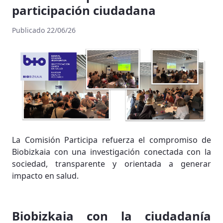
participación ciudadana
Publicado 22/06/26
La Comisión Participa refuerza el compromiso de
Biobizkaia con una investigación conectada con la
sociedad, transparente y orientada a generar
impacto en salud.
Biobizkaia con la ciudadanía