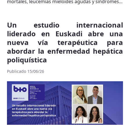
mortales, leucemias mieloides agudas y síndromes...
Un estudio internacional
liderado en Euskadi abre una
nueva vía terapéutica para
abordar la enfermedad hepática
poliquística
Publicado 15/06/26