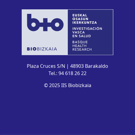
Plaza Cruces S/N | 48903 Barakaldo
Tel.: 94 618 26 22
© 2025 IIS Biobizkaia