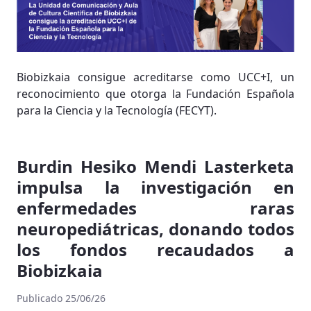
Biobizkaia consigue acreditarse como UCC+I, un
reconocimiento que otorga la Fundación Española
para la Ciencia y la Tecnología (FECYT).
Burdin Hesiko Mendi Lasterketa
impulsa la investigación en
enfermedades raras
neuropediátricas, donando todos
los fondos recaudados a
Biobizkaia
Publicado 25/06/26