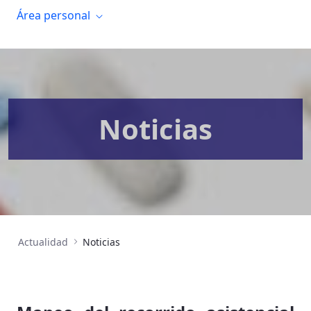
Área personal
Noticias
Actualidad
Noticias