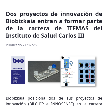
Dos proyectos de innovación de
Biobizkaia entran a formar parte
de la cartera de ITEMAS del
Instituto de Salud Carlos III
Publicado 21/07/26
Biobizkaia posiciona dos de sus proyectos de
innovación (BILCHIP e INNOSENSE) en la cartera