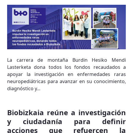
La carrera de montaña Burdin Hesiko Mendi
Lasterketa dona todos los fondos recaudados a
apoyar la investigación en enfermedades raras
neuropediátricas para avanzar en su conocimiento,
diagnóstico y...
Biobizkaia reúne a investigación
y ciudadanía para definir
acciones que refuercen la