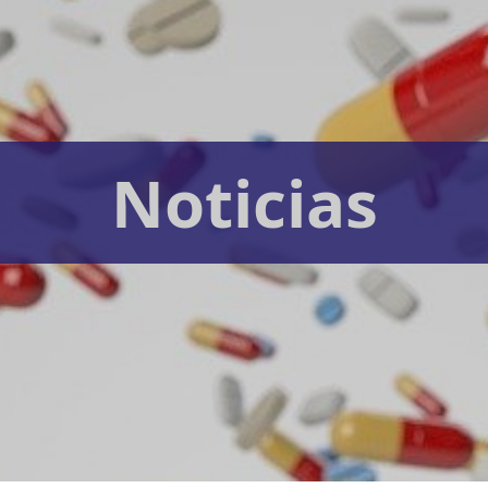
Noticias