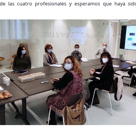
 de las cuatro profesionales y esperamos que haya si