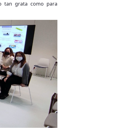
do tan grata como para