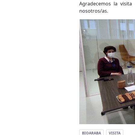
Agradecemos la visita
nosotros/as.
BIOARABA
VISITA