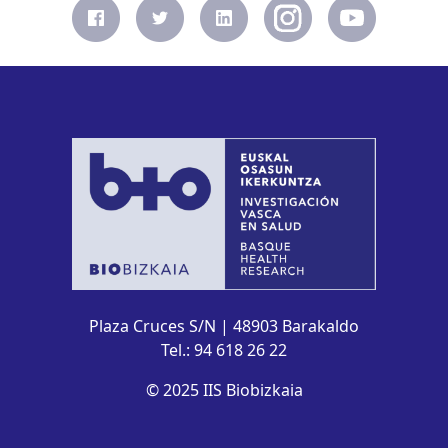
Plaza Cruces S/N | 48903 Barakaldo
Tel.: 94 618 26 22
© 2025 IIS Biobizkaia