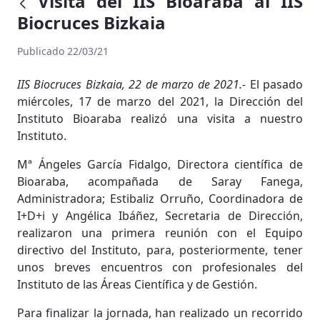
Visita del IIS Bioaraba al IIS
Biocruces Bizkaia
Publicado 22/03/21
IIS Biocruces Bizkaia, 22 de marzo de 2021.-
El pasado
miércoles, 17 de marzo del 2021, la Dirección del
Instituto Bioaraba realizó una visita a nuestro
Instituto.
Mª Ángeles García Fidalgo, Directora científica de
Bioaraba, acompañada de Saray Fanega,
Administradora; Estibaliz Orruño, Coordinadora de
I+D+i y Angélica Ibáñez, Secretaria de Dirección,
realizaron una primera reunión con el Equipo
directivo del Instituto, para, posteriormente, tener
unos breves encuentros con profesionales del
Instituto de las Áreas Científica y de Gestión.
Para finalizar la jornada, han realizado un recorrido