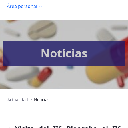
Área personal
Noticias
Actualidad
Noticias