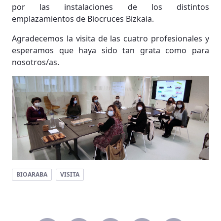
por las instalaciones de los distintos
emplazamientos de Biocruces Bizkaia.
Agradecemos la visita de las cuatro profesionales y
esperamos que haya sido tan grata como para
nosotros/as.
BIOARABA
VISITA