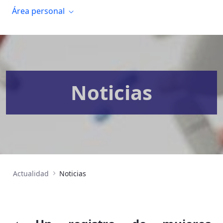
Área personal
Noticias
Actualidad
Noticias