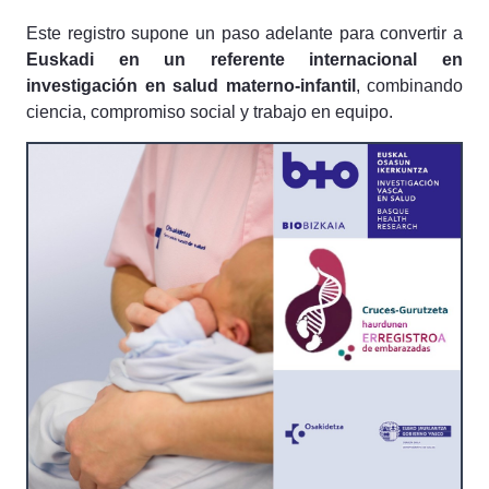
Este registro supone un paso adelante para convertir a
Euskadi en un referente internacional en
investigación en salud materno-infantil
, combinando
ciencia, compromiso social y trabajo en equipo.