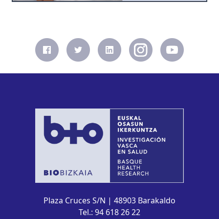
Plaza Cruces S/N | 48903 Barakaldo
Tel.: 94 618 26 22