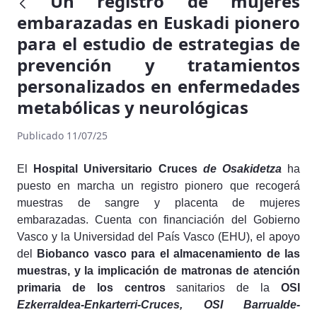
Un registro de mujeres
embarazadas en Euskadi pionero
para el estudio de estrategias de
prevención y tratamientos
personalizados en enfermedades
metabólicas y neurológicas
Publicado 11/07/25
El
Hospital Universitario Cruces
de
Osakidetza
ha
puesto en marcha un registro pionero que recogerá
muestras de sangre y placenta de mujeres
embarazadas. Cuenta con financiación del Gobierno
Vasco y la Universidad del País Vasco (EHU), el apoyo
del
Biobanco vasco para el almacenamiento de las
muestras, y la implicación de matronas de atención
primaria de los centros
sanitarios de la
OSI
Ezkerraldea-Enkarterri-Cruces, OSI Barrualde-