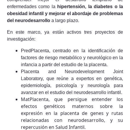
enfermedades como la
hipertensión, la diabetes o la
obesidad infantil y mejorar el abordaje de problemas
del neurodesarrollo
a largo plazo.
En este marco, ya están activos tres proyectos de
investigación:
PredPlacenta, centrado en la identificación de
factores de riesgo metabólico y neurológico en la
infancia a partir del estudio de la placenta.
Placenta and Neurodevelopment Joint
Laboratory, que reúne a expertos en genética,
epidemiología, psicología y neurología para
avanzar en el estudio del neurodesarrollo infantil.
MatPlacenta, que persigue entender los
efectos genéticos maternos sobre la
expresión en la placenta de genes y rutas
relacionadas con neurodesarrollo, y su
repercusión en Salud Infantil.