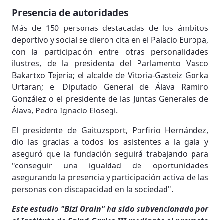
Presencia de autoridades
Más de 150 personas destacadas de los ámbitos
deportivo y social se dieron cita en el Palacio Europa,
con la participación entre otras personalidades
ilustres, de la presidenta del Parlamento Vasco
Bakartxo Tejeria; el alcalde de Vitoria-Gasteiz Gorka
Urtaran; el Diputado General de Álava Ramiro
González o el presidente de las Juntas Generales de
Álava, Pedro Ignacio Elosegi.
El presidente de Gaituzsport, Porfirio Hernández,
dio las gracias a todos los asistentes a la gala y
aseguró que la fundación seguirá trabajando para
"conseguir una igualdad de oportunidades
asegurando la presencia y participación activa de las
personas con discapacidad en la sociedad".
Este estudio "Bizi Orain" ha sido subvencionado por