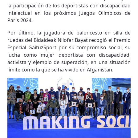
la participación de los deportistas con discapacidad
intelectual en los próximos Juegos Olímpicos de
Paris 2024.
Por último, la jugadora de baloncesto en silla de
ruedas del Bidaideak Nilofar Bayat recogió el Premio
Especial GaituzSport por su compromiso social, su
lucha como mujer deportista con discapacidad,
activista y ejemplo de superación, en una situación
límite como la que se ha vivido en Afganistan.