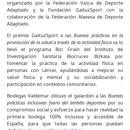
organizado por la Federación Vasca de Deporte
Adaptado y la Fundación GaituzSport con la
colaboración de la Federación Alavesa de Deporte
Adaptado.
El premio GaituzSport a las
Buenas prácticas en la
promoción de la salud a través de la actividad física
se lo
llevó el programa Bizi Orain del Instituto de
Investigación Sanitaria Biocruces Bizkaia por
fomentar la práctica de la actividad física en
personas con cáncer, ayudándolas a mejorar su
salud física y mental y su sociabilización y
participación en contextos comunitarios.
Bodegas Valdemar obtuvo el galardón a las
Buenas
prácticas inclusivas fuera del ámbito deportivo
por su
compromiso social y esfuerzo para hacer realidad la
primera bodega 100% inclusiva y accesible de
España, para que todas las personas puedan