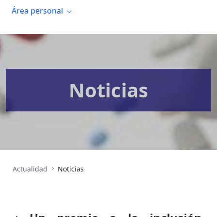
Área personal
Noticias
Actualidad
Noticias