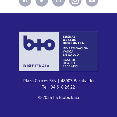
Plaza Cruces S/N | 48903 Barakaldo
Tel.: 94 618 26 22
© 2025 IIS Biobizkaia