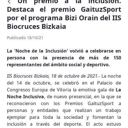
Un premio a la inclusión.
Destaca el premio GaituzSport
por el programa Bizi Orain del IIS
Biocruces Bizkaia
Publicado 18/10/21
La 'Noche de la Inclusión' volvió a celebrarse en
persona con la presencia de más de 150
representantes del ámbito social y deportivo.
IIS Biocruces Bizkaia, 18 de octubre de 2021.-
La noche
del 14 de octubre, se celebró en el Palacio de
Congresos Europa de Vitoria la emotiva gala de
La
Noche Inclusiva
, de nuevo presencial, en la que se
reconocieron con los Premios GaituzSport a
personas y entidades que realizan un trabajo
ejemplar para toda la sociedad y fomentan la
inclusión a través del deporte. El acto estuvo