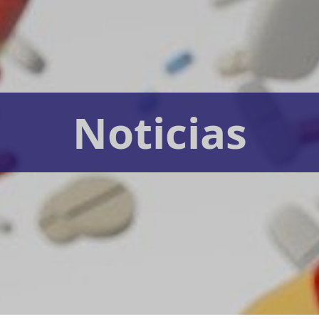
Noticias