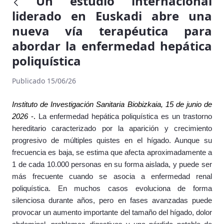
Un estudio internacional
liderado en Euskadi abre una
nueva vía terapéutica para
abordar la enfermedad hepática
poliquística
Publicado 15/06/26
Instituto de Investigación Sanitaria Biobizkaia, 15 de junio de
2026
-.
La enfermedad hepática poliquística es un trastorno
hereditario caracterizado por la aparición y crecimiento
progresivo de múltiples quistes en el hígado. Aunque su
frecuencia es baja, se estima que afecta aproximadamente a
1 de cada 10.000 personas en su forma aislada, y puede ser
más frecuente cuando se asocia a enfermedad renal
poliquística. En muchos casos evoluciona de forma
silenciosa durante años, pero en fases avanzadas puede
provocar un aumento importante del tamaño del hígado, dolor