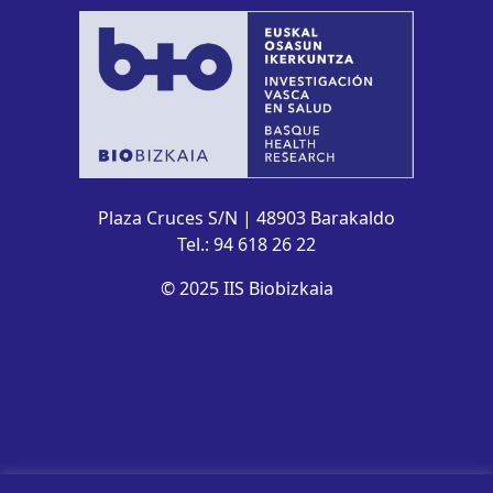
Plaza Cruces S/N | 48903 Barakaldo
Tel.: 94 618 26 22
© 2025 IIS Biobizkaia