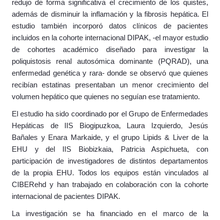
redujo de forma significativa el crecimiento de los quistes,
además de disminuir la inflamación y la fibrosis hepática. El
estudio también incorporó datos clínicos de pacientes
incluidos en la cohorte internacional DIPAK, -el mayor estudio
de cohortes académico diseñado para investigar la
poliquistosis renal autosómica dominante (PQRAD), una
enfermedad genética y rara- donde se observó que quienes
recibían estatinas presentaban un menor crecimiento del
volumen hepático que quienes no seguían ese tratamiento.
El estudio ha sido coordinado por el Grupo de Enfermedades
Hepáticas de IIS Biogipuzkoa, Laura Izquierdo, Jesús
Bañales y Enara Markaide, y el grupo Lipids & Liver de la
EHU y del IIS Biobizkaia, Patricia Aspichueta, con
participación de investigadores de distintos departamentos
de la propia EHU. Todos los equipos están vinculados al
CIBERehd y han trabajado en colaboración con la cohorte
internacional de pacientes DIPAK.
La investigación se ha financiado en el marco de la