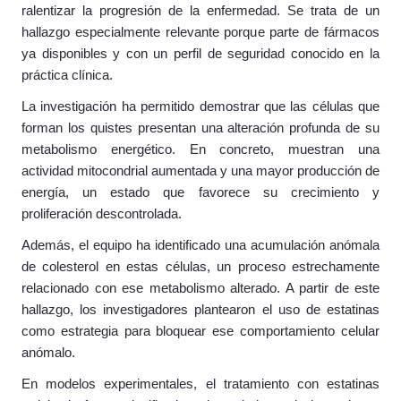
ralentizar la progresión de la enfermedad. Se trata de un
hallazgo especialmente relevante porque parte de fármacos
ya disponibles y con un perfil de seguridad conocido en la
práctica clínica.
La investigación ha permitido demostrar que las células que
forman los quistes presentan una alteración profunda de su
metabolismo energético. En concreto, muestran una
actividad mitocondrial aumentada y una mayor producción de
energía, un estado que favorece su crecimiento y
proliferación descontrolada.
Además, el equipo ha identificado una acumulación anómala
de colesterol en estas células, un proceso estrechamente
relacionado con ese metabolismo alterado. A partir de este
hallazgo, los investigadores plantearon el uso de estatinas
como estrategia para bloquear ese comportamiento celular
anómalo.
En modelos experimentales, el tratamiento con estatinas