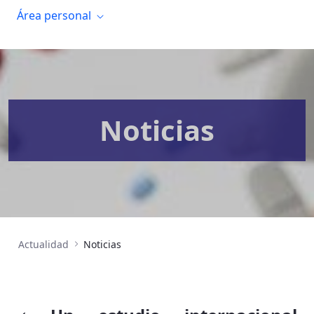
Área personal
Noticias
Actualidad
Noticias