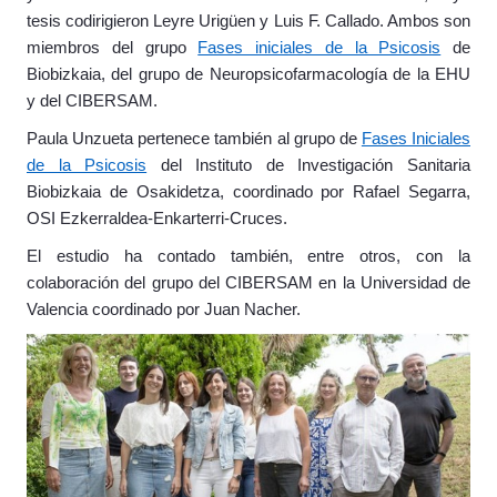
tesis codirigieron Leyre Urigüen y Luis F. Callado. Ambos son
miembros del grupo
Fases iniciales de la Psicosis
de
Biobizkaia, del grupo de Neuropsicofarmacología de la EHU
y del CIBERSAM.
Paula Unzueta pertenece también al grupo de
Fases Iniciales
de la Psicosis
del Instituto de Investigación Sanitaria
Biobizkaia de Osakidetza, coordinado por Rafael Segarra,
OSI Ezkerraldea-Enkarterri-Cruces.
El estudio ha contado también, entre otros, con la
colaboración del grupo del CIBERSAM en la Universidad de
Valencia coordinado por Juan Nacher.