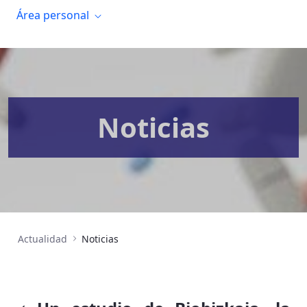
Área personal
Noticias
Actualidad
Noticias