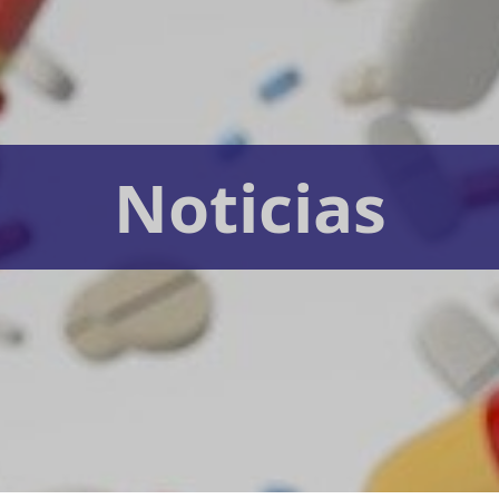
Noticias