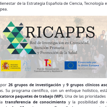
enestar de la Estrategia Española de Ciencia, Tecnología e
opea.
a por
26 grupos de investigación
y
9 grupos clínicos as
 Su programa científico, con un enfoque holístico, es
catorce paquetes de trabajo (WP).
Una de las prioridades 
 la
transferencia de conocimiento
y la posibilidad de