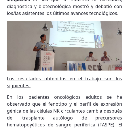
diagnóstica y biotecnológica mostró y debatió con
los/las asistentes los últimos avances tecnológicos.
Los resultados obtenidos en el trabajo son los
siguientes:
En los pacientes oncológicos adultos se ha
observado que el fenotipo y el perfil de expresión
génica de las células NK circulantes cambia después
del trasplante autólogo de precursores
hematopoyéticos de sangre periférica (TASPE). El