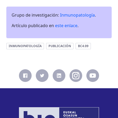
Grupo de investigación:
Inmunopatología
.
Artículo publicado en
este enlace
.
INMUNOPATOLOGÍA
PUBLICACIÓN
BC4.09