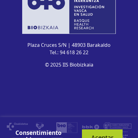
Plaza Cruces S/N | 48903 Barakaldo
Tel.: 94 618 26 22
© 2025 IIS Biobizkaia
Consentimiento
Aceptar