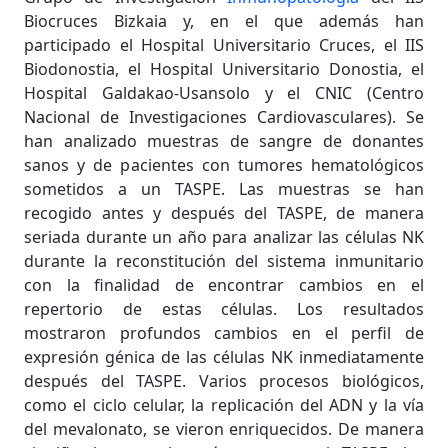
Biocruces Bizkaia y, en el que además han
participado el Hospital Universitario Cruces, el IIS
Biodonostia, el Hospital Universitario Donostia, el
Hospital Galdakao-Usansolo y el CNIC (Centro
Nacional de Investigaciones Cardiovasculares). Se
han analizado muestras de sangre de donantes
sanos y de pacientes con tumores hematológicos
sometidos a un TASPE. Las muestras se han
recogido antes y después del TASPE, de manera
seriada durante un año para analizar las células NK
durante la reconstitución del sistema inmunitario
con la finalidad de encontrar cambios en el
repertorio de estas células. Los resultados
mostraron profundos cambios en el perfil de
expresión génica de las células NK inmediatamente
después del TASPE. Varios procesos biológicos,
como el ciclo celular, la replicación del ADN y la vía
del mevalonato, se vieron enriquecidos. De manera