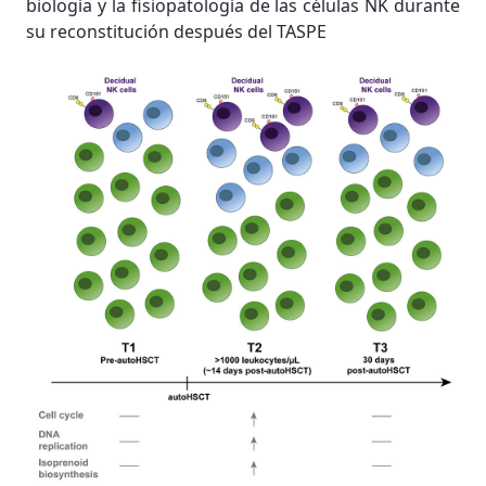
biología y la fisiopatología de las células NK durante
su reconstitución después del TASPE