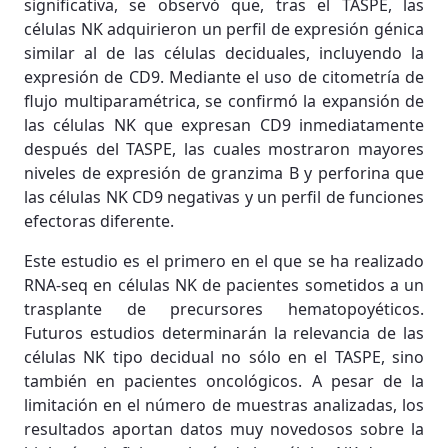
significativa, se observó que, tras el TASPE, las
células NK adquirieron un perfil de expresión génica
similar al de las células deciduales, incluyendo la
expresión de CD9. Mediante el uso de citometría de
flujo multiparamétrica, se confirmó la expansión de
las células NK que expresan CD9 inmediatamente
después del TASPE, las cuales mostraron mayores
niveles de expresión de granzima B y perforina que
las células NK CD9 negativas y un perfil de funciones
efectoras diferente.
Este estudio es el primero en el que se ha realizado
RNA-seq en células NK de pacientes sometidos a un
trasplante de precursores hematopoyéticos.
Futuros estudios determinarán la relevancia de las
células NK tipo decidual no sólo en el TASPE, sino
también en pacientes oncológicos. A pesar de la
limitación en el número de muestras analizadas, los
resultados aportan datos muy novedosos sobre la