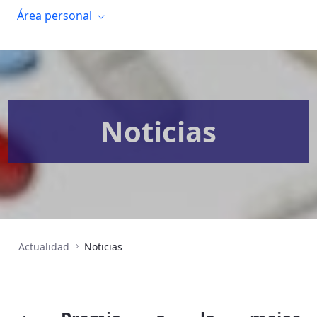
Área personal
Noticias
Actualidad
Noticias