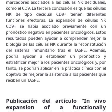
marcadores asociados a las células NK deciduales,
como el CD9. La tercera conclusión es que las células
NK de tipo decidual CD9+ tienen diferentes
funciones efectoras. La expansión de células NK
CD9+ se había asociado previamente con un
pronóstico negativo en pacientes oncológicos. Estos
resultados pueden ayudar a comprender mejor la
biología de las células NK durante la reconstitución
del sistema inmunitario tras el TASPE. Además,
podría ayudar a establecer un pronóstico y
estratificar mejor a los pacientes oncológicos y, por
tanto, se podrían aplicar en la práctica clínica con el
objetivo de mejorar la asistencia a los pacientes que
reciben un TASPE.
Publicación del artículo "In vivo
expansion of a functionally