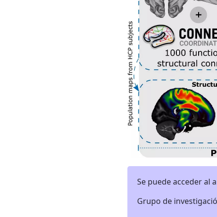
Se puede acceder al 
Grupo de investigaci