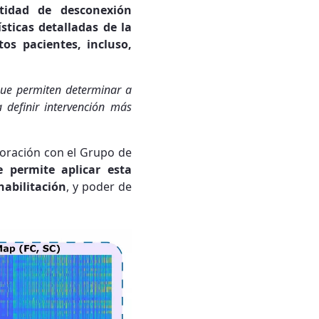
tidad de desconexión
sticas detalladas de la
os pacientes, incluso,
que permiten determinar a
 definir intervención más
oración con el Grupo de
 permite aplicar esta
habilitación
, y poder de