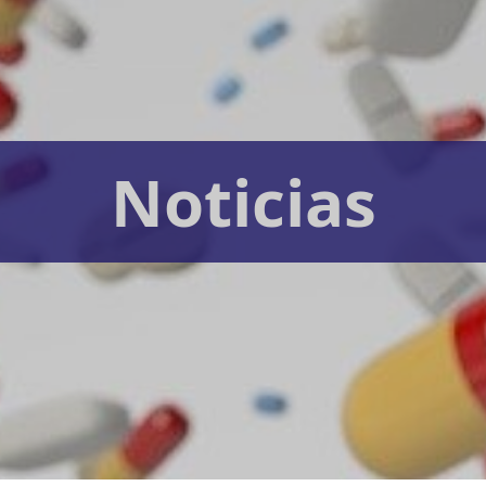
Noticias