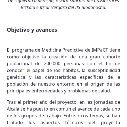
De izquierda a derecha, Álvaro Sánchez del IIS Biocruces
Bizkaia e Itziar Vergara del IIS Biodonostia.
Objetivo y avances
El programa de Medicina Predictiva de IMPaCT tiene
como objetivo la creación de una gran cohorte
poblacional de 200.000 personas con el fin de
conocer el papel de los hábitos, la susceptibilidad
genética y las características específicas de la
población de nuestro entorno en el origen de las
principales enfermedades y problemas de salud.
Tras el primer año del proyecto, en las jornadas de
Alcalá se ha puesto en común el avance de cada uno
de los grupos de trabajo. Entre otros temas, se han
tratado los aspectos técnicos del proyecto