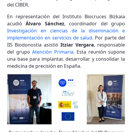
del CIBER.
En representación del Instituto Biocruces Bizkaia
acudió
Álvaro Sánchez
, coordinador del grupo
Investigación en ciencias de la diseminación e
implementación en servicios de salud
. Por parte del
IIS Biodonostia asistió
Itziar Vergara
, responsable
del grupo
Atención Primaria
. Esta reunión supone
una base para implantar, desarrollar y consolidar la
medicina de precisión en España.