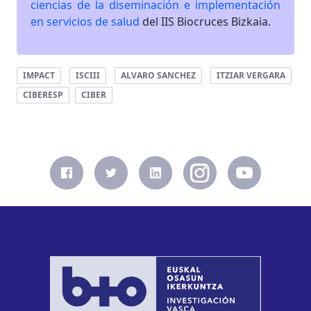
ciencias de la diseminación e implementación
en servicios de salud
del IIS Biocruces Bizkaia.
IMPACT
ISCIII
ALVARO SANCHEZ
ITZIAR VERGARA
CIBERESP
CIBER