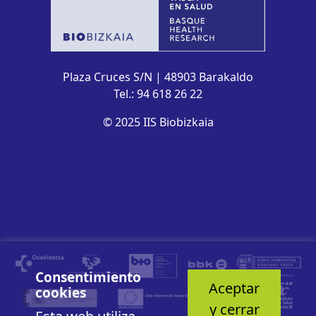
Plaza Cruces S/N | 48903 Barakaldo
Tel.: 94 618 26 22
© 2025 IIS Biobizkaia
Consentimiento
Aceptar
cookies
y cerrar