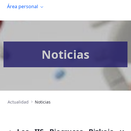
Área personal
Noticias
Actualidad
Noticias