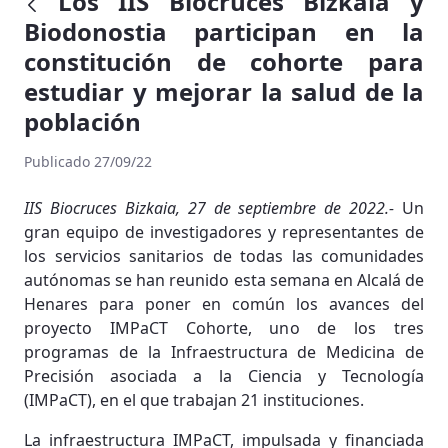
Los IIS Biocruces Bizkaia y
Biodonostia participan en la
constitución de cohorte para
estudiar y mejorar la salud de la
población
Publicado 27/09/22
IIS Biocruces Bizkaia, 27 de septiembre de 2022.-
Un
gran equipo de investigadores y representantes de
los servicios sanitarios de todas las comunidades
autónomas se han reunido esta semana en Alcalá de
Henares para poner en común los avances del
proyecto IMPaCT Cohorte, uno de los tres
programas de la Infraestructura de Medicina de
Precisión asociada a la Ciencia y Tecnología
(IMPaCT), en el que trabajan 21 instituciones.
La infraestructura IMPaCT, impulsada y financiada