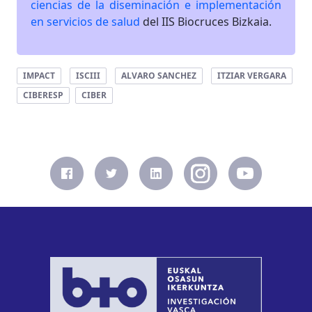
ciencias de la diseminación e implementación
en servicios de salud
del IIS Biocruces Bizkaia.
IMPACT
ISCIII
ALVARO SANCHEZ
ITZIAR VERGARA
CIBERESP
CIBER