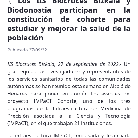
Los IIS Biocruces Bizkaia y
Biodonostia participan en la
constitución de cohorte para
estudiar y mejorar la salud de la
población
Publicado 27/09/22
IIS Biocruces Bizkaia, 27 de septiembre de 2022.-
Un
gran equipo de investigadores y representantes de
los servicios sanitarios de todas las comunidades
autónomas se han reunido esta semana en Alcalá de
Henares para poner en común los avances del
proyecto IMPaCT Cohorte, uno de los tres
programas de la Infraestructura de Medicina de
Precisión asociada a la Ciencia y Tecnología
(IMPaCT), en el que trabajan 21 instituciones.
La infraestructura IMPaCT, impulsada y financiada