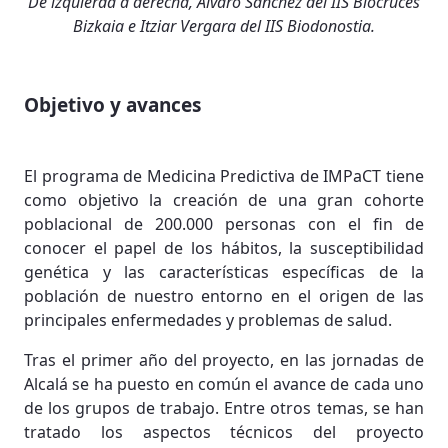
De izquierda a derecha, Álvaro Sánchez del IIS Biocruces
Bizkaia e Itziar Vergara del IIS Biodonostia.
Objetivo y avances
El programa de Medicina Predictiva de IMPaCT tiene
como objetivo la creación de una gran cohorte
poblacional de 200.000 personas con el fin de
conocer el papel de los hábitos, la susceptibilidad
genética y las características específicas de la
población de nuestro entorno en el origen de las
principales enfermedades y problemas de salud.
Tras el primer año del proyecto, en las jornadas de
Alcalá se ha puesto en común el avance de cada uno
de los grupos de trabajo. Entre otros temas, se han
tratado los aspectos técnicos del proyecto