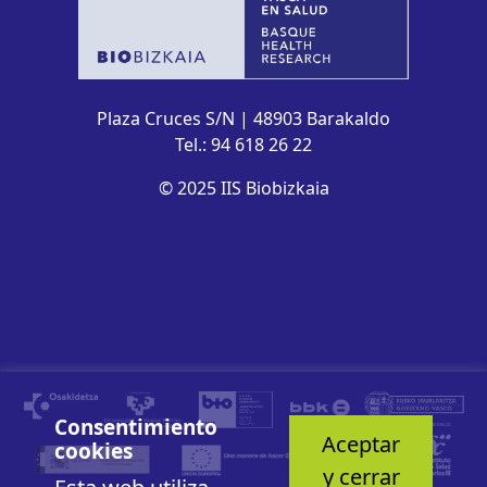
Plaza Cruces S/N | 48903 Barakaldo
Tel.: 94 618 26 22
© 2025 IIS Biobizkaia
Consentimiento
Aceptar
cookies
y cerrar