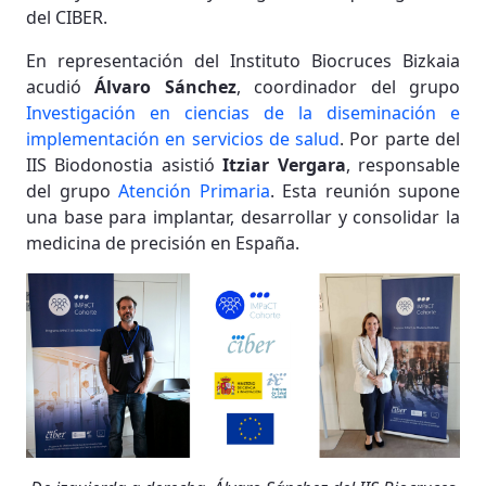
del CIBER.
En representación del Instituto Biocruces Bizkaia
acudió
Álvaro Sánchez
, coordinador del grupo
Investigación en ciencias de la diseminación e
implementación en servicios de salud
. Por parte del
IIS Biodonostia asistió
Itziar Vergara
, responsable
del grupo
Atención Primaria
. Esta reunión supone
una base para implantar, desarrollar y consolidar la
medicina de precisión en España.