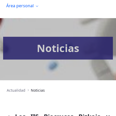
Área personal
Noticias
Actualidad
Noticias