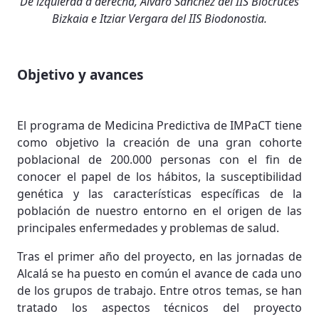
De izquierda a derecha, Álvaro Sánchez del IIS Biocruces
Bizkaia e Itziar Vergara del IIS Biodonostia.
Objetivo y avances
El programa de Medicina Predictiva de IMPaCT tiene
como objetivo la creación de una gran cohorte
poblacional de 200.000 personas con el fin de
conocer el papel de los hábitos, la susceptibilidad
genética y las características específicas de la
población de nuestro entorno en el origen de las
principales enfermedades y problemas de salud.
Tras el primer año del proyecto, en las jornadas de
Alcalá se ha puesto en común el avance de cada uno
de los grupos de trabajo. Entre otros temas, se han
tratado los aspectos técnicos del proyecto