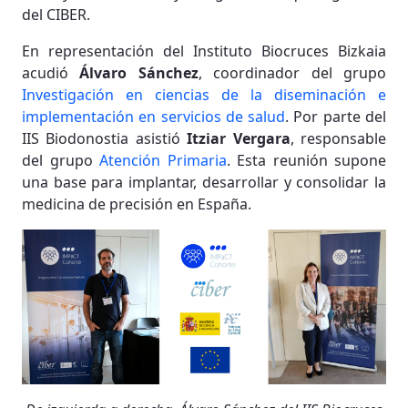
del CIBER.
En representación del Instituto Biocruces Bizkaia
acudió
Álvaro Sánchez
, coordinador del grupo
Investigación en ciencias de la diseminación e
implementación en servicios de salud
. Por parte del
IIS Biodonostia asistió
Itziar Vergara
, responsable
del grupo
Atención Primaria
. Esta reunión supone
una base para implantar, desarrollar y consolidar la
medicina de precisión en España.