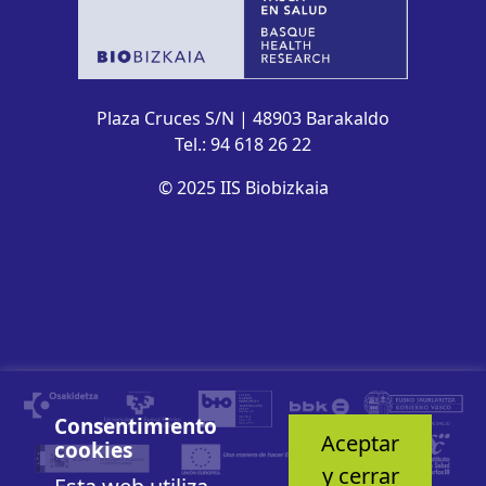
Plaza Cruces S/N | 48903 Barakaldo
Tel.: 94 618 26 22
© 2025 IIS Biobizkaia
Consentimiento
Aceptar
cookies
y cerrar