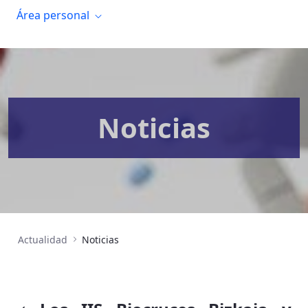
Área personal
Noticias
Actualidad
Noticias