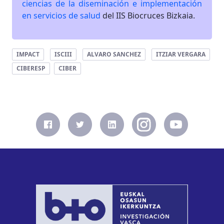
ciencias de la diseminación e implementación
en servicios de salud
del IIS Biocruces Bizkaia.
IMPACT
ISCIII
ALVARO SANCHEZ
ITZIAR VERGARA
CIBERESP
CIBER