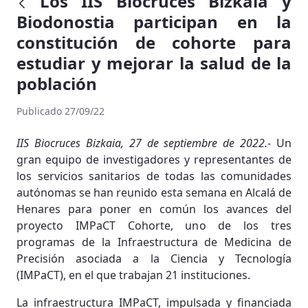
Los IIS Biocruces Bizkaia y
Biodonostia participan en la
constitución de cohorte para
estudiar y mejorar la salud de la
población
Publicado 27/09/22
IIS Biocruces Bizkaia, 27 de septiembre de 2022.-
Un
gran equipo de investigadores y representantes de
los servicios sanitarios de todas las comunidades
autónomas se han reunido esta semana en Alcalá de
Henares para poner en común los avances del
proyecto IMPaCT Cohorte, uno de los tres
programas de la Infraestructura de Medicina de
Precisión asociada a la Ciencia y Tecnología
(IMPaCT), en el que trabajan 21 instituciones.
La infraestructura IMPaCT, impulsada y financiada