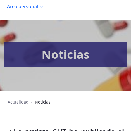
Área personal
Noticias
Actualidad
Noticias