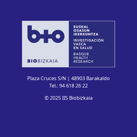
Plaza Cruces S/N | 48903 Barakaldo
Tel.: 94 618 26 22
© 2025 IIS Biobizkaia