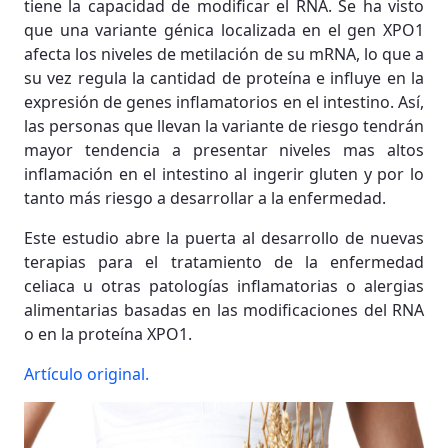
tiene la capacidad de modificar el RNA. Se ha visto
que una variante génica localizada en el gen XPO1
afecta los niveles de metilación de su mRNA, lo que a
su vez regula la cantidad de proteína e influye en la
expresión de genes inflamatorios en el intestino. Así,
las personas que llevan la variante de riesgo tendrán
mayor tendencia a presentar niveles mas altos
inflamación en el intestino al ingerir gluten y por lo
tanto más riesgo a desarrollar a la enfermedad.
Este estudio abre la puerta al desarrollo de nuevas
terapias para el tratamiento de la enfermedad
celiaca u otras patologías inflamatorias o alergias
alimentarias basadas en las modificaciones del RNA
o en la proteína XPO1.
Artículo original.