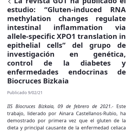
La revista GUT ha publicado el
estudio: “Gluten-induced RNA
methylation changes regulate
intestinal inflammation via
allele-specific XPO1 translation in
epithelial cells” del grupo de
investigación en genética,
control de la diabetes y
enfermedades endocrinas de
Biocruces Bizkaia
Publicado 9/02/21
IIS Biocruces Bizkaia, 09 de febrero de 2021.-
Este
trabajo, liderado por Ainara Castellanos-Rubio, ha
demostrado por primera vez que el gluten de la
dieta y principal causante de la enfermedad celiaca