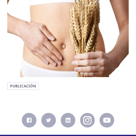
PUBLICACIÓN