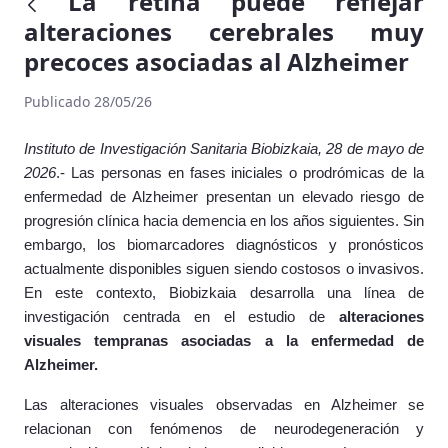
La retina puede reflejar
alteraciones cerebrales muy
precoces asociadas al Alzheimer
Publicado 28/05/26
Instituto de Investigación Sanitaria Biobizkaia, 28 de mayo de
2026
.- Las personas en fases iniciales o prodrómicas de la
enfermedad de Alzheimer presentan un elevado riesgo de
progresión clínica hacia demencia en los años siguientes. Sin
embargo, los biomarcadores diagnósticos y pronósticos
actualmente disponibles siguen siendo costosos o invasivos.
En este contexto, Biobizkaia desarrolla una línea de
investigación centrada en el estudio de
alteraciones
visuales tempranas asociadas a la enfermedad de
Alzheimer.
Las alteraciones visuales observadas en Alzheimer se
relacionan con fenómenos de neurodegeneración y