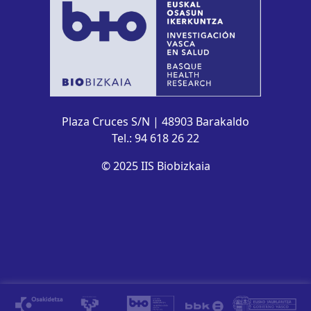
Plaza Cruces S/N | 48903 Barakaldo
Tel.: 94 618 26 22
© 2025 IIS Biobizkaia