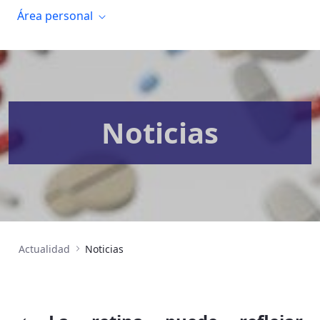
Área personal
Noticias
Actualidad
Noticias