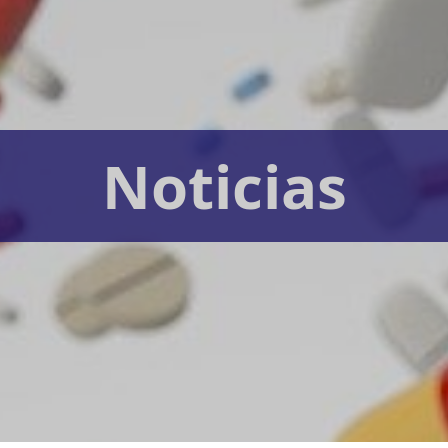
Noticias