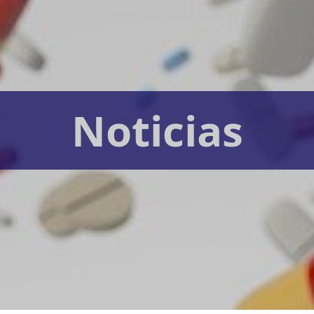
Noticias