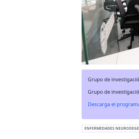
Grupo de investigaci
Grupo de investigaci
Descarga el programa
ENFERMEDADES NEURODEGE