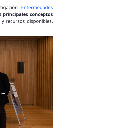
tigación
Enfermedades
s principales conceptos
 y recursos disponibles,