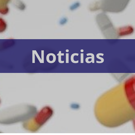
Noticias