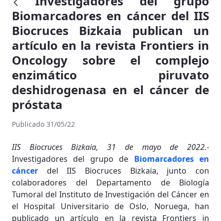
Investigadores del grupo
Biomarcadores en cáncer del IIS
Biocruces Bizkaia publican un
artículo en la revista Frontiers in
Oncology sobre el complejo
enzimático piruvato
deshidrogenasa en el cáncer de
próstata
Publicado 31/05/22
IIS Biocruces Bizkaia, 31 de mayo de 2022.-
Investigadores del grupo de
Biomarcadores en
cáncer
del IIS Biocruces Bizkaia, junto con
colaboradores del Departamento de Biología
Tumoral del Instituto de Investigación del Cáncer en
el Hospital Universitario de Oslo, Noruega, han
publicado un artículo en la revista Frontiers in