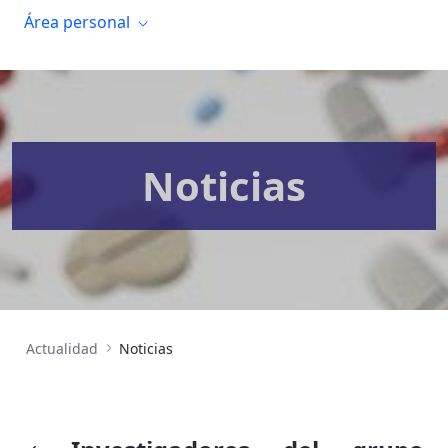
Área personal
Noticias
Actualidad
Noticias