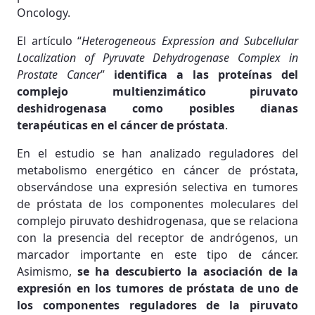
Oncology.
El artículo “
Heterogeneous Expression and Subcellular
Localization of Pyruvate Dehydrogenase Complex in
Prostate Cancer
”
identifica a las proteínas del
complejo multienzimático piruvato
deshidrogenasa como posibles dianas
terapéuticas en el cáncer de próstata
.
En el estudio se han analizado reguladores del
metabolismo energético en cáncer de próstata,
observándose una expresión selectiva en tumores
de próstata de los componentes moleculares del
complejo piruvato deshidrogenasa, que se relaciona
con la presencia del receptor de andrógenos, un
marcador importante en este tipo de cáncer.
Asimismo,
se ha descubierto la asociación de la
expresión en los tumores de próstata de uno de
los componentes reguladores de la piruvato