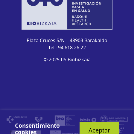
Plaza Cruces S/N | 48903 Barakaldo
Tel.: 94 618 26 22
© 2025 IIS Biobizkaia
Consentimiento
Aceptar
cookies