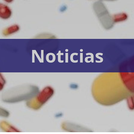
Noticias