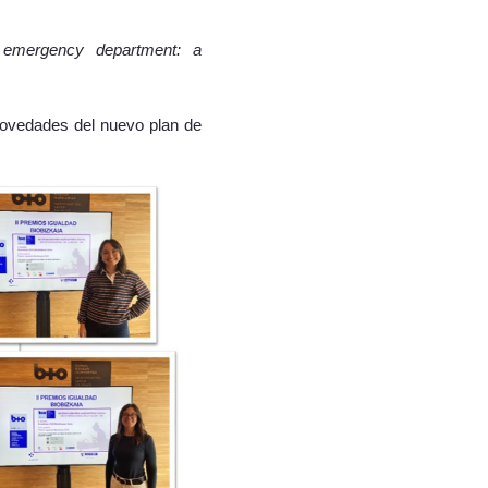
 emergency department: a
novedades del nuevo plan de