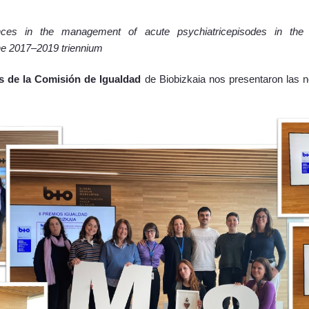
ences in the management of acute psychiatricepisodes in the
the 2017–2019 triennium
 de la Comisión de Igualdad
de Biobizkaia
nos presentaron las 