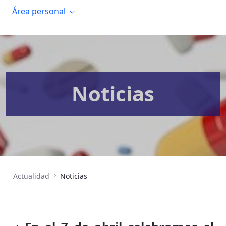
Área personal
Noticias
Actualidad
Noticias