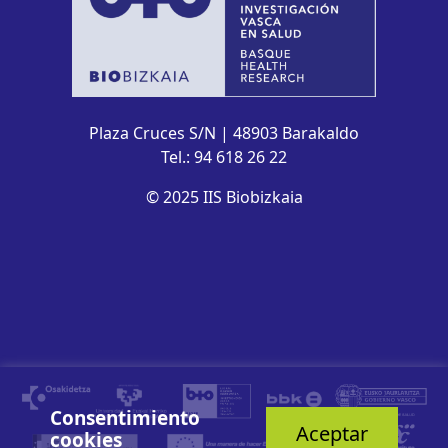
Plaza Cruces S/N | 48903 Barakaldo
Tel.: 94 618 26 22
© 2025 IIS Biobizkaia
Consentimiento
Aceptar
cookies