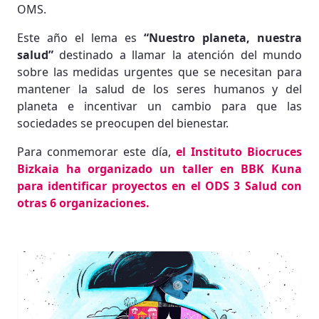
OMS.
Este año el lema es
“Nuestro planeta, nuestra
salud”
destinado a llamar la atención del mundo
sobre las medidas urgentes que se necesitan para
mantener la salud de los seres humanos y del
planeta e incentivar un cambio para que las
sociedades se preocupen del bienestar.
Para conmemorar este día,
el Instituto Biocruces
Bizkaia ha organizado un taller en BBK Kuna
para identificar proyectos en el ODS 3 Salud con
otras 6 organizaciones.