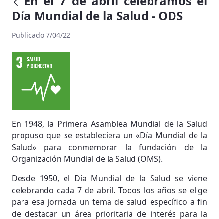
En el 7 de abril celebramos el
Día Mundial de la Salud - ODS
Publicado 7/04/22
En 1948, la Primera Asamblea Mundial de la Salud
propuso que se estableciera un «Día Mundial de la
Salud» para conmemorar la fundación de la
Organización Mundial de la Salud (OMS).
Desde 1950, el Día Mundial de la Salud se viene
celebrando cada 7 de abril. Todos los años se elige
para esa jornada un tema de salud específico a fin
de destacar un área prioritaria de interés para la