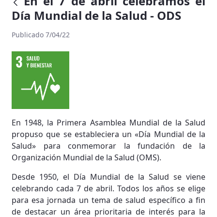
En el 7 de abril celebramos el
Día Mundial de la Salud - ODS
Publicado 7/04/22
En 1948, la Primera Asamblea Mundial de la Salud
propuso que se estableciera un «Día Mundial de la
Salud» para conmemorar la fundación de la
Organización Mundial de la Salud (OMS).
Desde 1950, el Día Mundial de la Salud se viene
celebrando cada 7 de abril. Todos los años se elige
para esa jornada un tema de salud específico a fin
de destacar un área prioritaria de interés para la