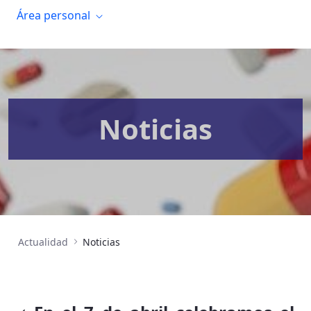
Área personal
Noticias
Actualidad
Noticias