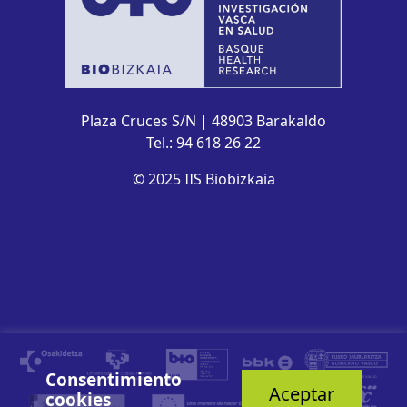
Plaza Cruces S/N | 48903 Barakaldo
Tel.: 94 618 26 22
© 2025 IIS Biobizkaia
Consentimiento
Aceptar
cookies