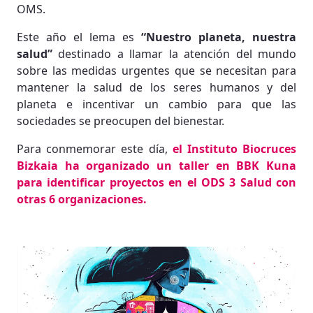
OMS.
Este año el lema es
“Nuestro planeta, nuestra
salud”
destinado a llamar la atención del mundo
sobre las medidas urgentes que se necesitan para
mantener la salud de los seres humanos y del
planeta e incentivar un cambio para que las
sociedades se preocupen del bienestar.
Para conmemorar este día,
el Instituto Biocruces
Bizkaia ha organizado un taller en BBK Kuna
para identificar proyectos en el ODS 3 Salud con
otras 6 organizaciones.