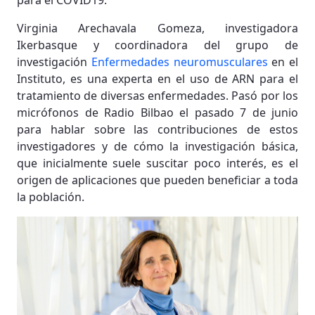
para el COVID19.
Virginia Arechavala Gomeza, investigadora
Ikerbasque y coordinadora del grupo de
investigación
Enfermedades neuromusculares
en el
Instituto, es una experta en el uso de ARN para el
tratamiento de diversas enfermedades. Pasó por los
micrófonos de Radio Bilbao el pasado 7 de junio
para hablar sobre las contribuciones de estos
investigadores y de cómo la investigación básica,
que inicialmente suele suscitar poco interés, es el
origen de aplicaciones que pueden beneficiar a toda
la población.