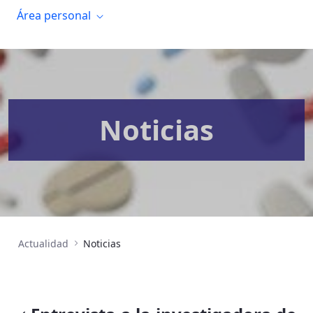
Área personal
Noticias
Actualidad
Noticias