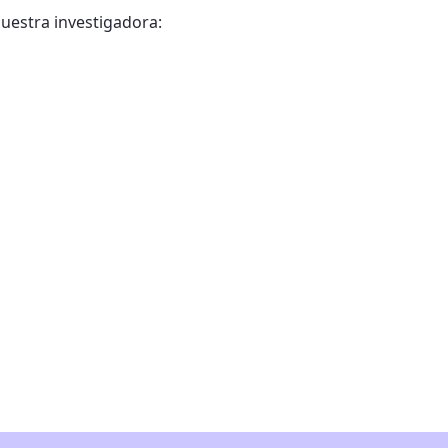
nuestra investigadora: