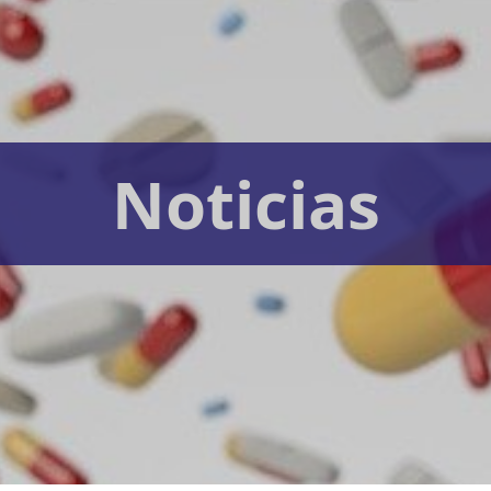
Noticias