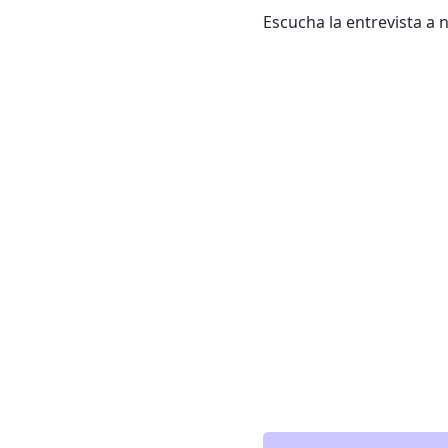
Escucha la entrevista a 