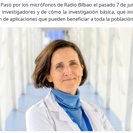
Pasó por los micrófonos de Radio Bilbao el pasado 7 de jun
 investigadores y de cómo la investigación básica, que ini
en de aplicaciones que pueden beneficiar a toda la población