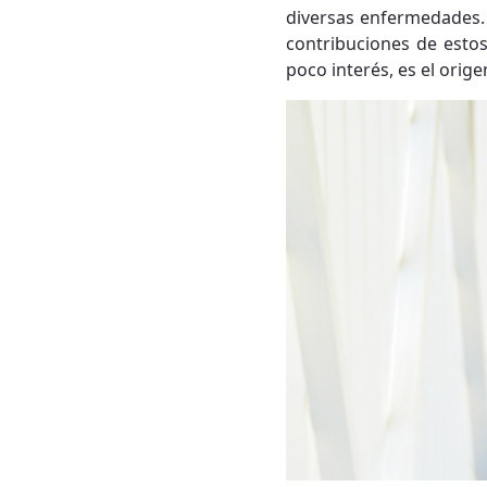
diversas enfermedades. 
contribuciones de estos
poco interés, es el orig