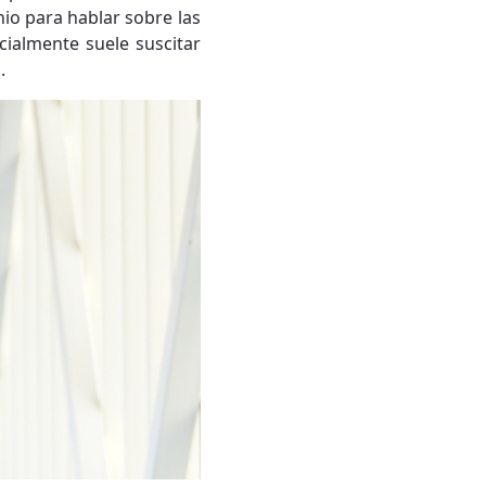
io para hablar sobre las
cialmente suele suscitar
.