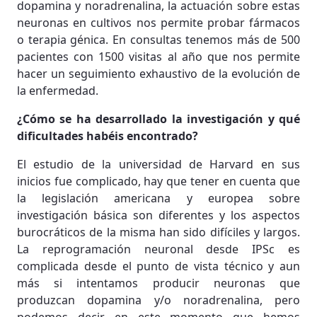
dopamina y noradrenalina, la actuación sobre estas
neuronas en cultivos nos permite probar fármacos
o terapia génica. En consultas tenemos más de 500
pacientes con 1500 visitas al año que nos permite
hacer un seguimiento exhaustivo de la evolución de
la enfermedad.
¿Cómo se ha desarrollado la investigación y qué
dificultades habéis encontrado?
El estudio de la universidad de Harvard en sus
inicios fue complicado, hay que tener en cuenta que
la legislación americana y europea sobre
investigación básica son diferentes y los aspectos
burocráticos de la misma han sido difíciles y largos.
La reprogramación neuronal desde IPSc es
complicada desde el punto de vista técnico y aun
más si intentamos producir neuronas que
produzcan dopamina y/o noradrenalina, pero