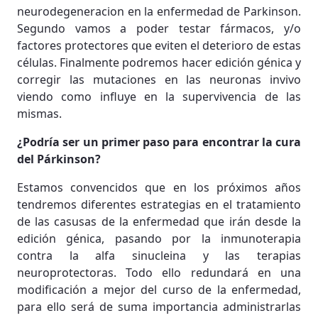
neurodegeneracion en la enfermedad de Parkinson.
Segundo vamos a poder testar fármacos, y/o
factores protectores que eviten el deterioro de estas
células. Finalmente podremos hacer edición génica y
corregir las mutaciones en las neuronas invivo
viendo como influye en la supervivencia de las
mismas.
¿Podría ser un primer paso para encontrar la cura
del Párkinson?
Estamos convencidos que en los próximos años
tendremos diferentes estrategias en el tratamiento
de las casusas de la enfermedad que irán desde la
edición génica, pasando por la inmunoterapia
contra la alfa sinucleina y las terapias
neuroprotectoras. Todo ello redundará en una
modificación a mejor del curso de la enfermedad,
para ello será de suma importancia administrarlas