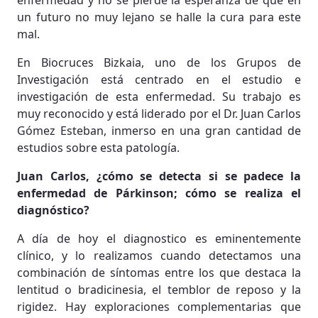
enfermedad y no se pierde la esperanza de que en
un futuro no muy lejano se halle la cura para este
mal.
En Biocruces Bizkaia, uno de los Grupos de
Investigación está centrado en el estudio e
investigación de esta enfermedad. Su trabajo es
muy reconocido y está liderado por el Dr. Juan Carlos
Gómez Esteban, inmerso en una gran cantidad de
estudios sobre esta patología.
Juan Carlos, ¿cómo se detecta si se padece la
enfermedad de Párkinson; cómo se realiza el
diagnóstico?
A día de hoy el diagnostico es eminentemente
clínico, y lo realizamos cuando detectamos una
combinación de síntomas entre los que destaca la
lentitud o bradicinesia, el temblor de reposo y la
rigidez. Hay exploraciones complementarias que