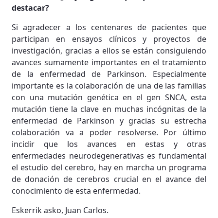
destacar?
Si agradecer a los centenares de pacientes que
participan en ensayos clínicos y proyectos de
investigación, gracias a ellos se están consiguiendo
avances sumamente importantes en el tratamiento
de la enfermedad de Parkinson. Especialmente
importante es la colaboración de una de las familias
con una mutación genética en el gen SNCA, esta
mutación tiene la clave en muchas incógnitas de la
enfermedad de Parkinson y gracias su estrecha
colaboración va a poder resolverse. Por último
incidir que los avances en estas y otras
enfermedades neurodegenerativas es fundamental
el estudio del cerebro, hay en marcha un programa
de donación de cerebros crucial en el avance del
conocimiento de esta enfermedad.
Eskerrik asko, Juan Carlos.