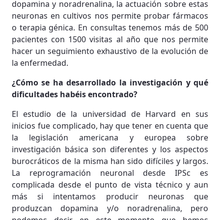
dopamina y noradrenalina, la actuación sobre estas
neuronas en cultivos nos permite probar fármacos
o terapia génica. En consultas tenemos más de 500
pacientes con 1500 visitas al año que nos permite
hacer un seguimiento exhaustivo de la evolución de
la enfermedad.
¿Cómo se ha desarrollado la investigación y qué
dificultades habéis encontrado?
El estudio de la universidad de Harvard en sus
inicios fue complicado, hay que tener en cuenta que
la legislación americana y europea sobre
investigación básica son diferentes y los aspectos
burocráticos de la misma han sido difíciles y largos.
La reprogramación neuronal desde IPSc es
complicada desde el punto de vista técnico y aun
más si intentamos producir neuronas que
produzcan dopamina y/o noradrenalina, pero