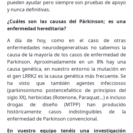
pueden ayudar pero siempre son pruebas de apoyo
y nunca definitivas.
¿Cuáles son las causas del Párkinson; es una
enfermedad hereditaria?
A día de hoy, como en el caso de otras
enfermedades neurodegenerativas no sabemos la
causa de la mayoría de los casos de enfermedad de
Parkinson. Aproximadamente en un 8% hay una
causa genética, en nuestro entorno la mutación en
el gen LRRK2 es la causa genética más frecuente. Se
ha visto que también agentes infecciosos
(parkinsonismo postencefalitico de principios del
siglo XX), herbicidas (Rotenone, Paraquat…) e incluso
drogas de diseño (MTPP) han producido
históricamente casos indistinguibles de la
enfermedad de Parkinson convencional.
En vuestro equipo tenéis una investigación