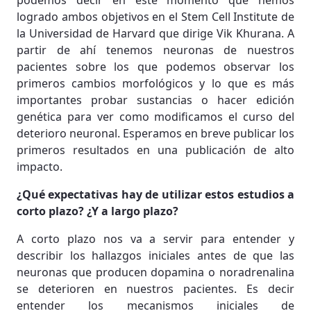
podemos decir en este momento que hemos
logrado ambos objetivos en el Stem Cell Institute de
la Universidad de Harvard que dirige Vik Khurana. A
partir de ahí tenemos neuronas de nuestros
pacientes sobre los que podemos observar los
primeros cambios morfológicos y lo que es más
importantes probar sustancias o hacer edición
genética para ver como modificamos el curso del
deterioro neuronal. Esperamos en breve publicar los
primeros resultados en una publicación de alto
impacto.
¿Qué expectativas hay de utilizar estos estudios a
corto plazo? ¿Y a largo plazo?
A corto plazo nos va a servir para entender y
describir los hallazgos iniciales antes de que las
neuronas que producen dopamina o noradrenalina
se deterioren en nuestros pacientes. Es decir
entender los mecanismos iniciales de