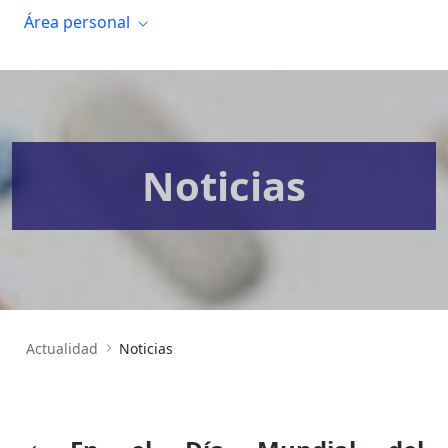
Área personal
Noticias
Actualidad
Noticias