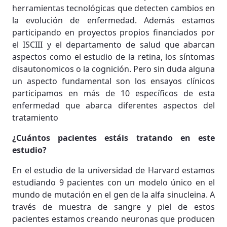
herramientas tecnológicas que detecten cambios en
la evolución de enfermedad. Además estamos
participando en proyectos propios financiados por
el ISCIII y el departamento de salud que abarcan
aspectos como el estudio de la retina, los síntomas
disautonomicos o la cognición. Pero sin duda alguna
un aspecto fundamental son los ensayos clínicos
participamos en más de 10 específicos de esta
enfermedad que abarca diferentes aspectos del
tratamiento
¿Cuántos pacientes estáis tratando en este
estudio?
En el estudio de la universidad de Harvard estamos
estudiando 9 pacientes con un modelo único en el
mundo de mutación en el gen de la alfa sinucleina. A
través de muestra de sangre y piel de estos
pacientes estamos creando neuronas que producen