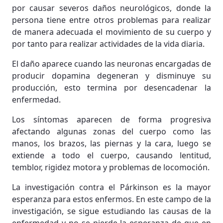
por causar severos daños neurológicos, donde la
persona tiene entre otros problemas para realizar
de manera adecuada el movimiento de su cuerpo y
por tanto para realizar actividades de la vida diaria.
El daño aparece cuando las neuronas encargadas de
producir dopamina degeneran y disminuye su
producción, esto termina por desencadenar la
enfermedad.
Los síntomas aparecen de forma progresiva
afectando algunas zonas del cuerpo como las
manos, los brazos, las piernas y la cara, luego se
extiende a todo el cuerpo, causando lentitud,
temblor, rigidez motora y problemas de locomoción.
La investigación contra el Párkinson es la mayor
esperanza para estos enfermos. En este campo de la
investigación, se sigue estudiando las causas de la