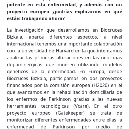
potente en esta enfermedad, y además con un
proyecto europeo ¿podrías explicarnos en qué
estáis trabajando ahora?
La investigación que desarrollamos en Biocruces
Bizkaia, abarca diferentes aspectos, a nivel
internacional tenemos una importante colaboración
con la universidad de Harvard en la que intentamos
analizar las primeras alteraciones en las neuronas
dopaminergicas que mueren utilizando modelos
genéticos de la enfermedad. En Europa, desde
Biocruces Bizkaia, participamos en dos proyectos
financiados por la comisión europea (H2020) en el
que avanzamos en la rehabilitación domiciliaria de
los enfermos de Parkinson gracias a las nuevas
herramientas tecnológicas (Vcare). En el otro
proyecto europeo (Gatekeeper) se trata de
monitorizar diferentes enfermedades entre ellas la
enfermedad de Parkinson por medio de