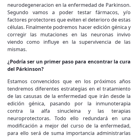
neurodegeneracion en la enfermedad de Parkinson.
Segundo vamos a poder testar fármacos, y/o
factores protectores que eviten el deterioro de estas
células. Finalmente podremos hacer edición génica y
corregir las mutaciones en las neuronas invivo
viendo como influye en la supervivencia de las
mismas.
¿Podría ser un primer paso para encontrar la cura
del Párkinson?
Estamos convencidos que en los próximos años
tendremos diferentes estrategias en el tratamiento
de las casusas de la enfermedad que irán desde la
edición génica, pasando por la inmunoterapia
contra la alfa sinucleina y las terapias
neuroprotectoras. Todo ello redundará en una
modificación a mejor del curso de la enfermedad,
para ello será de suma importancia administrarlas