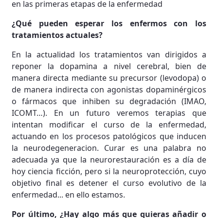
en las primeras etapas de la enfermedad
¿Qué pueden esperar los enfermos con los
tratamientos actuales?
En la actualidad los tratamientos van dirigidos a
reponer la dopamina a nivel cerebral, bien de
manera directa mediante su precursor (levodopa) o
de manera indirecta con agonistas dopaminérgicos
o fármacos que inhiben su degradación (IMAO,
ICOMT…). En un futuro veremos terapias que
intentan modificar el curso de la enfermedad,
actuando en los procesos patológicos que inducen
la neurodegeneracion. Curar es una palabra no
adecuada ya que la neurorestauración es a día de
hoy ciencia ficción, pero si la neuroprotección, cuyo
objetivo final es detener el curso evolutivo de la
enfermedad... en ello estamos.
Por último, ¿Hay algo más que quieras añadir o