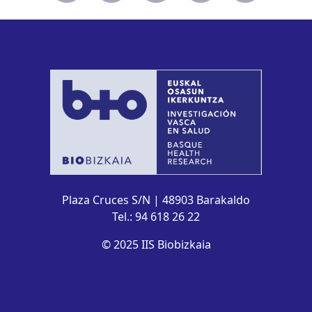
Plaza Cruces S/N | 48903 Barakaldo
Tel.: 94 618 26 22
© 2025 IIS Biobizkaia