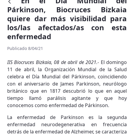
En el Día Mundial del
Párkinson, Biocruces Bizkaia
quiere dar más visibilidad para
los/las afectados/as con esta
enfermedad
Publicado 8/04/21
IIS Biocruces Bizkaia, 08 de abril de 2021.-
El domingo
11 de abril, la Organización Mundial de la Salud
celebra el Día Mundial del Párkinson, coincidiendo
con el aniversario de James Parkinson, neurólogo
británico que en 1817 descubrió lo que en aquel
tiempo llamó parálisis agitante y que hoy
conocemos como enfermedad de Párkinson.
La enfermedad de Parkinson es la segunda
enfermedad neurodegenerativa en frecuencia
detrás de la enfermedad de Alzheimer, se caracteriza