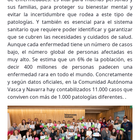
sus familias, para proteger su bienestar mental y
evitar la incertidumbre que rodea a este tipo de
patologías. Y también es esencial para el sistema
sanitario que requiere poder identificar y garantizar
que se cubren las necesidades y cuidados de salud.
Aunque cada enfermedad tiene un número de casos
bajo, el número global de personas afectadas es
muy alto. Se estima que un 6% de la población, es
decir 400 millones de personas padecen una
enfermedad rara en todo el mundo. Concretamente
y según datos oficiales, en la Comunidad Autónoma
Vasca y Navarra hay contabilizados 11.000 casos que
conviven con más de 1.000 patologías diferentes. .