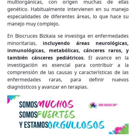
multiorgánicas, con origen muchas de ellas
genético. Habitualmente intervienen en su manejo
especialidades de diferentes áreas, lo que hace su
manejo muy complejo.
En Biocruces Bizkaia se investiga en enfermedades
minoritarias,
incluyendo áreas neurológicas,
inmunológicas, metabólicas, cánceres raros, y
también cánceres pediátricos
. El avance en la
investigación es esencial para contribuir a la
comprensión de las causas y características de las
enfermedades raras, para definir nuevos
diagnósticos y avanzar en terapias.