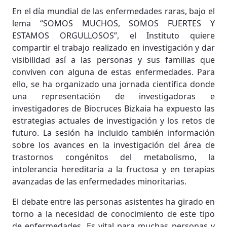
En el día mundial de las enfermedades raras, bajo el
lema “SOMOS MUCHOS, SOMOS FUERTES Y
ESTAMOS ORGULLOSOS”, el Instituto quiere
compartir el trabajo realizado en investigación y dar
visibilidad así a las personas y sus familias que
conviven con alguna de estas enfermedades. Para
ello, se ha organizado una jornada científica donde
una representación de investigadoras e
investigadores de Biocruces Bizkaia ha expuesto las
estrategias actuales de investigación y los retos de
futuro. La sesión ha incluido también información
sobre los avances en la investigación del área de
trastornos congénitos del metabolismo, la
intolerancia hereditaria a la fructosa y en terapias
avanzadas de las enfermedades minoritarias.
El debate entre las personas asistentes ha girado en
torno a la necesidad de conocimiento de este tipo
de enfermedades. Es vital para muchas personas y