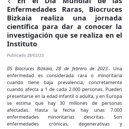
En el Día Mundial de las
Enfermedades Raras, Biocruces
Bizkaia realiza una jornada
científica para dar a conocer la
investigación que se realiza en el
Instituto
Publicado 28/02/23
IIS Biocruces Bizkaia, 28 de febrero de 2023.-
Una
enfermedad es considerada rara o minoritaria
cuando tiene baja prevalencia, concretamente
cuando afecta a 1 de cada 2.000 personas. Pueden
presentarse en la edad infantil o adulta, y en Europa
se estima que hay 30 millones de personas
afectadas. Hasta la fecha hay unas 7.000
enfermedades minoritarias descritas. Son
enfermedades crónicas, degenerativas y