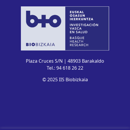
Plaza Cruces S/N | 48903 Barakaldo
Tel.: 94 618 26 22
© 2025 IIS Biobizkaia