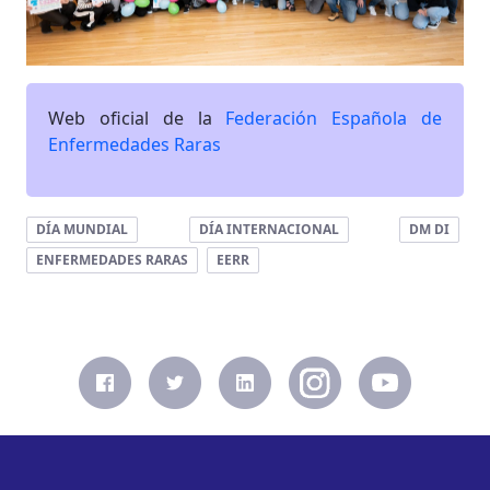
Web oficial de la
Federación Española de
Enfermedades Raras
DÍA MUNDIAL
DÍA INTERNACIONAL
DM DI
ENFERMEDADES RARAS
EERR