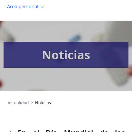
Área personal
Noticias
Actualidad
Noticias