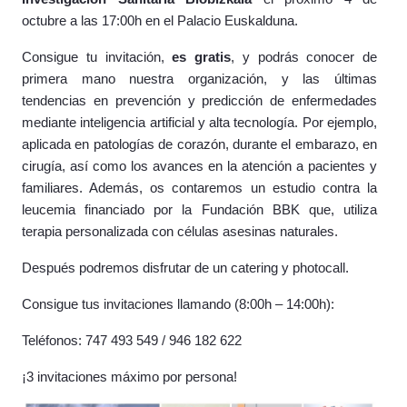
octubre a las 17:00h en el Palacio Euskalduna.
Consigue tu invitación,
es gratis
, y podrás conocer de
primera mano nuestra organización, y las últimas
tendencias en prevención y predicción de enfermedades
mediante inteligencia artificial y alta tecnología. Por ejemplo,
aplicada en patologías de corazón, durante el embarazo, en
cirugía, así como los avances en la atención a pacientes y
familiares. Además, os contaremos un estudio contra la
leucemia financiado por la Fundación BBK que, utiliza
terapia personalizada con células asesinas naturales.
Después podremos disfrutar de un catering y photocall.
Consigue tus invitaciones llamando (8:00h – 14:00h):
Teléfonos: 747 493 549 / 946 182 622
¡3 invitaciones máximo por persona!