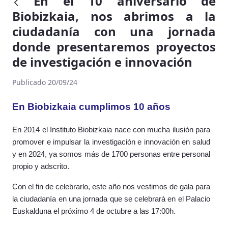
En el 10 aniversario de
Biobizkaia, nos abrimos a la
ciudadanía con una jornada
donde presentaremos proyectos
de investigación e innovación
Publicado 20/09/24
En Biobizkaia
cumplimos 10 años
En 2014 el Instituto Biobizkaia nace con mucha ilusión para
promover e impulsar la investigación e innovación en salud
y en 2024, ya somos más de 1700 personas entre personal
propio y adscrito.
Con el fin de celebrarlo, este año nos vestimos de gala para
la ciudadanía en una jornada que se celebrará en el Palacio
Euskalduna el próximo 4 de octubre a las 17:00h.