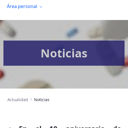
Área personal
Noticias
Actualidad
Noticias