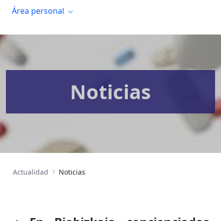
Área personal
Noticias
Actualidad
Noticias