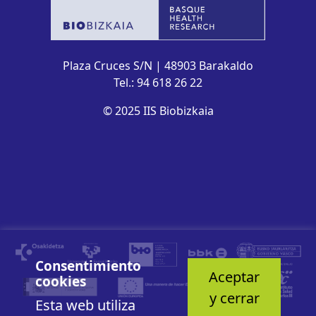
Plaza Cruces S/N | 48903 Barakaldo
Tel.: 94 618 26 22
© 2025 IIS Biobizkaia
Consentimiento
Aceptar
cookies
y cerrar
Esta web utiliza