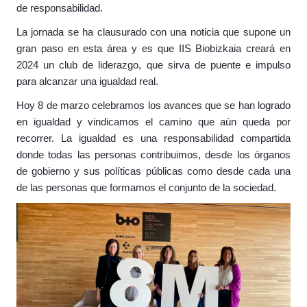
de responsabilidad.
La jornada se ha clausurado con una noticia que supone un
gran paso en esta área y es que IIS Biobizkaia creará en
2024 un club de liderazgo, que sirva de puente e impulso
para alcanzar una igualdad real.
Hoy 8 de marzo celebramos los avances que se han logrado
en igualdad y vindicamos el camino que aún queda por
recorrer. La igualdad es una responsabilidad compartida
donde todas las personas contribuimos, desde los órganos
de gobierno y sus políticas públicas como desde cada una
de las personas que formamos el conjunto de la sociedad.