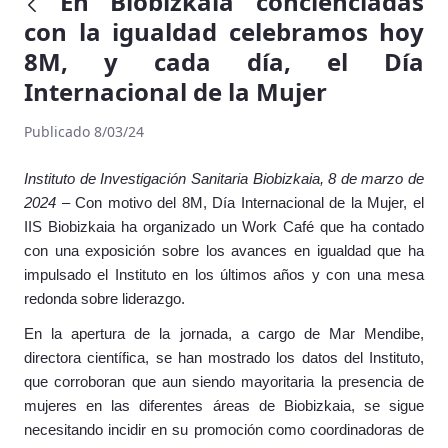
En Biobizkaia concienciadas
con la igualdad celebramos hoy
8M, y cada día, el Día
Internacional de la Mujer
Publicado 8/03/24
Instituto de Investigación Sanitaria Biobizkaia, 8 de marzo de
2024
– Con motivo del 8M, Día Internacional de la Mujer, el
IIS Biobizkaia ha organizado un Work Café que ha contado
con una exposición sobre los avances en igualdad que ha
impulsado el Instituto en los últimos años y con una mesa
redonda sobre liderazgo.
En la apertura de la jornada, a cargo de Mar Mendibe,
directora científica, se han mostrado los datos del Instituto,
que corroboran que aun siendo mayoritaria la presencia de
mujeres en las diferentes áreas de Biobizkaia, se sigue
necesitando incidir en su promoción como coordinadoras de