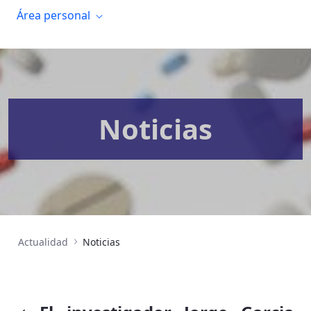
Área personal
Noticias
Actualidad
Noticias