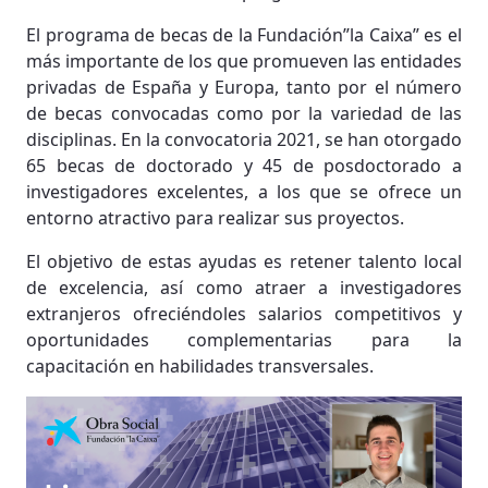
El programa de becas de la Fundación”la Caixa” es el
más importante de los que promueven las entidades
privadas de España y Europa, tanto por el número
de becas convocadas como por la variedad de las
disciplinas. En la convocatoria 2021, se han otorgado
65 becas de doctorado y 45 de posdoctorado a
investigadores excelentes, a los que se ofrece un
entorno atractivo para realizar sus proyectos.
El objetivo de estas ayudas es retener talento local
de excelencia, así como atraer a investigadores
extranjeros ofreciéndoles salarios competitivos y
oportunidades complementarias para la
capacitación en habilidades transversales.