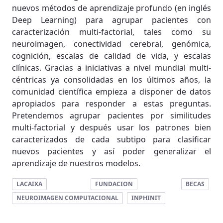
nuevos métodos de aprendizaje profundo (en inglés
Deep Learning) para agrupar pacientes con
caracterización multi-factorial, tales como su
neuroimagen, conectividad cerebral, genómica,
cognición, escalas de calidad de vida, y escalas
clínicas. Gracias a iniciativas a nivel mundial multi-
céntricas ya consolidadas en los últimos años, la
comunidad científica empieza a disponer de datos
apropiados para responder a estas preguntas.
Pretendemos agrupar pacientes por similitudes
multi-factorial y después usar los patrones bien
caracterizados de cada subtipo para clasificar
nuevos pacientes y así poder generalizar el
aprendizaje de nuestros modelos.
LACAIXA
FUNDACION
BECAS
NEUROIMAGEN COMPUTACIONAL
INPHINIT