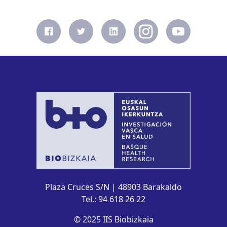
Plaza Cruces S/N | 48903 Barakaldo
Tel.: 94 618 26 22
© 2025 IIS Biobizkaia