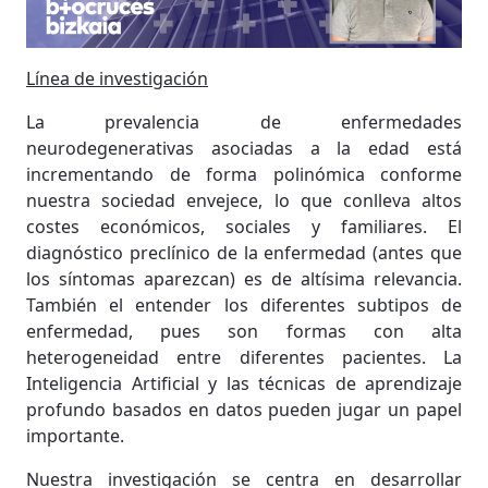
Línea de investigación
La prevalencia de enfermedades
neurodegenerativas asociadas a la edad está
incrementando de forma polinómica conforme
nuestra sociedad envejece, lo que conlleva altos
costes económicos, sociales y familiares. El
diagnóstico preclínico de la enfermedad (antes que
los síntomas aparezcan) es de altísima relevancia.
También el entender los diferentes subtipos de
enfermedad, pues son formas con alta
heterogeneidad entre diferentes pacientes. La
Inteligencia Artificial y las técnicas de aprendizaje
profundo basados en datos pueden jugar un papel
importante.
Nuestra investigación se centra en desarrollar