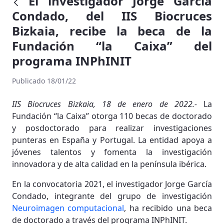
El investigador Jorge Garcia
Condado, del IIS Biocruces
Bizkaia, recibe la beca de la
Fundación “la Caixa” del
programa INPhINIT
Publicado 18/01/22
IIS Biocruces Bizkaia, 18 de enero de 2022.-
La
Fundación “la Caixa” otorga 110 becas de doctorado
y posdoctorado para realizar investigaciones
punteras en España y Portugal. La entidad apoya a
jóvenes talentos y fomenta la investigación
innovadora y de alta calidad en la península ibérica.
En la convocatoria 2021, el investigador Jorge García
Condado, integrante del grupo de investigación
Neuroimagen computacional
, ha recibido una beca
de doctorado a través del programa INPhINIT.