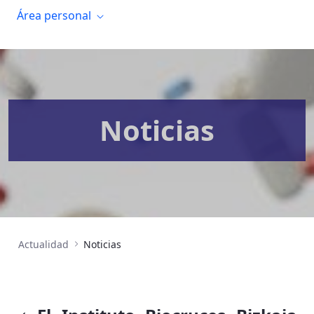
Área personal
Noticias
Actualidad
Noticias