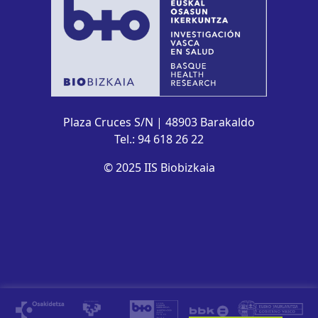
Plaza Cruces S/N | 48903 Barakaldo
Tel.: 94 618 26 22
© 2025 IIS Biobizkaia