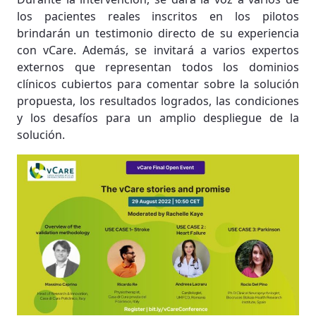
los pacientes reales inscritos en los pilotos
brindarán un testimonio directo de su experiencia
con vCare. Además, se invitará a varios expertos
externos que representan todos los dominios
clínicos cubiertos para comentar sobre la solución
propuesta, los resultados logrados, las condiciones
y los desafíos para un amplio despliegue de la
solución.