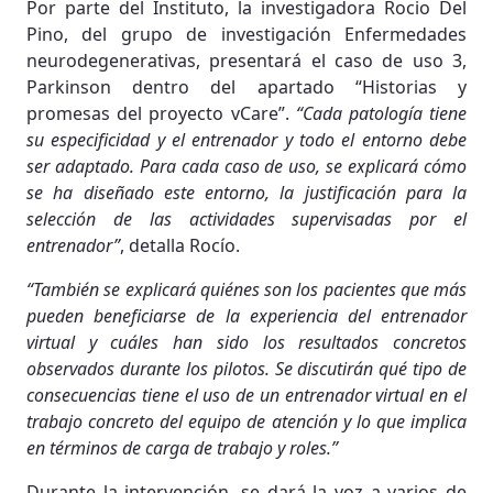
Por parte del Instituto, la investigadora Rocio Del
Pino, del grupo de investigación Enfermedades
neurodegenerativas, presentará el caso de uso 3,
Parkinson dentro del apartado “Historias y
promesas del proyecto vCare”.
“Cada patología tiene
su especificidad y el entrenador y todo el entorno debe
ser adaptado. Para cada caso de uso, se explicará cómo
se ha diseñado este entorno, la justificación para la
selección de las actividades supervisadas por el
entrenador”
, detalla Rocío.
“También se explicará quiénes son los pacientes que más
pueden beneficiarse de la experiencia del entrenador
virtual y cuáles han sido los resultados concretos
observados durante los pilotos. Se discutirán qué tipo de
consecuencias tiene el uso de un entrenador virtual en el
trabajo concreto del equipo de atención y lo que implica
en términos de carga de trabajo y roles.”
Durante la intervención, se dará la voz a varios de