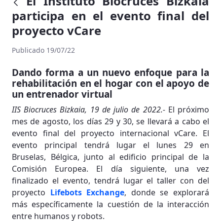
El Instituto Biocruces Bizkaia
participa en el evento final del
proyecto vCare
Publicado 19/07/22
Dando forma a un nuevo enfoque para la
rehabilitación en el hogar con el apoyo de
un entrenador virtual
IIS Biocruces Bizkaia, 19 de julio de 2022.-
El próximo
mes de agosto, los días 29 y 30, se llevará a cabo el
evento final del proyecto internacional vCare. El
evento principal tendrá lugar el lunes 29 en
Bruselas, Bélgica, junto al edificio principal de la
Comisión Europea. El día siguiente, una vez
finalizado el evento, tendrá lugar el taller con del
proyecto
Lifebots Exchange
, donde se explorará
más específicamente la cuestión de la interacción
entre humanos y robots.