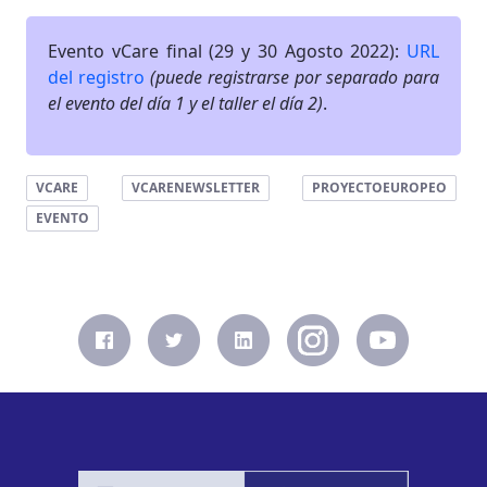
Evento vCare final (29 y 30 Agosto 2022):
URL
del registro
(puede registrarse por separado para
el evento del día 1 y el taller el día 2)
.
VCARE
VCARENEWSLETTER
PROYECTOEUROPEO
EVENTO