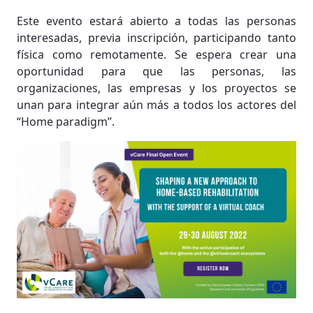
Este evento estará abierto a todas las personas
interesadas, previa inscripción, participando tanto
física como remotamente. Se espera crear una
oportunidad para que las personas, las
organizaciones, las empresas y los proyectos se
unan para integrar aún más a todos los actores del
“Home paradigm”.