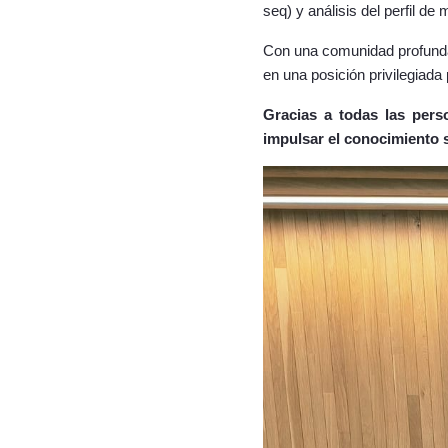
seq) y análisis del perfil de 
Con una comunidad profunda
en una posición privilegiada
Gracias a todas las pers
impulsar el conocimiento 