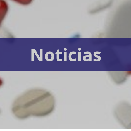
Noticias