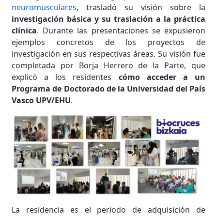
neuromusculares
, trasladó su visión sobre la
investigación básica y su traslación a la práctica
clínica
. Durante las presentaciones se expusieron
ejemplos concretos de los proyectos de
investigación en sus respectivas áreas. Su visión fue
completada por Borja Herrero de la Parte, que
explicó a los residentes
cómo acceder a un
Programa de Doctorado de la Universidad del País
Vasco UPV/EHU
.
La residencia es el periodo de adquisición de