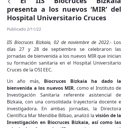
El IIS Biocruces Bizkaia
presenta a los nuevos ‘MIR’ del
Hospital Universitario Cruces
Publicado 2/11/22
IIS Biocruces Bizkaia, 02 de noviembre de 2022.-
Los
días 27 y 28 de septiembre se celebraron las
jornadas de bienvenida a los nuevos MIR que inician
su formación sanitaria en el Hospital Universitario
Cruces de la OSI EEC.
Un año más,
Biocruces Bizkaia ha dado la
bienvenida a los nuevos MIR
, como el Instituto de
Investigación Sanitaria referente asistencial de
Bizkaia, con una consolidada trayectoria docente e
investigadora. En ambas jornadas, la Directora
Científica Mar Mendibe Bilbao, analizó la
visión de la
Investigación en Biocruces Bizkaia, así como las