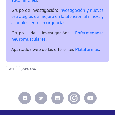
Grupo de investigación:
Investigación y nuevas
estrategias de mejora en la atención al niño/a y
al adolescente en urgencias
.
Grupo de investigación:
Enfermedades
neuromusculares
.
Apartados web de las diferentes
Plataformas
.
MIR
JORNADA