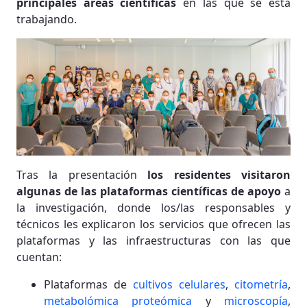
principales áreas científicas
en las que se está
trabajando.
Tras la presentación
los residentes visitaron
algunas de las plataformas científicas de apoyo
a
la investigación, donde los/las responsables y
técnicos les explicaron los servicios que ofrecen las
plataformas y las infraestructuras con las que
cuentan:
Plataformas de
cultivos celulares
,
citometría
,
metabolómica proteómica
y
microscopía
,