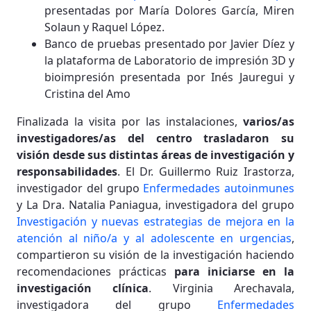
presentadas por María Dolores García, Miren
Solaun y Raquel López.
Banco de pruebas presentado por Javier Díez y
la plataforma de Laboratorio de impresión 3D y
bioimpresión presentada por Inés Jauregui y
Cristina del Amo
Finalizada la visita por las instalaciones,
varios/as
investigadores/as del centro trasladaron su
visión desde sus distintas áreas de investigación y
responsabilidades
. El Dr. Guillermo Ruiz Irastorza,
investigador del grupo
Enfermedades autoinmunes
y La Dra. Natalia Paniagua, investigadora del grupo
Investigación y nuevas estrategias de mejora en la
atención al niño/a y al adolescente en urgencias
,
compartieron su visión de la investigación haciendo
recomendaciones prácticas
para iniciarse en la
investigación clínica
. Virginia Arechavala,
investigadora del grupo
Enfermedades