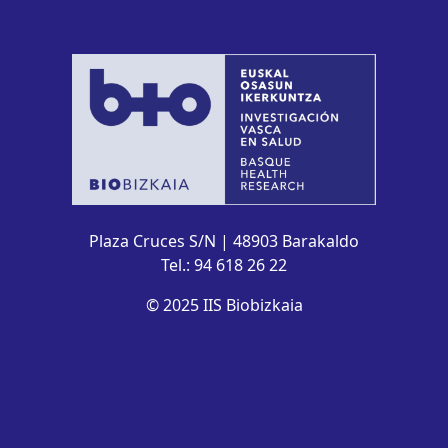
Plaza Cruces S/N | 48903 Barakaldo
Tel.: 94 618 26 22
© 2025 IIS Biobizkaia