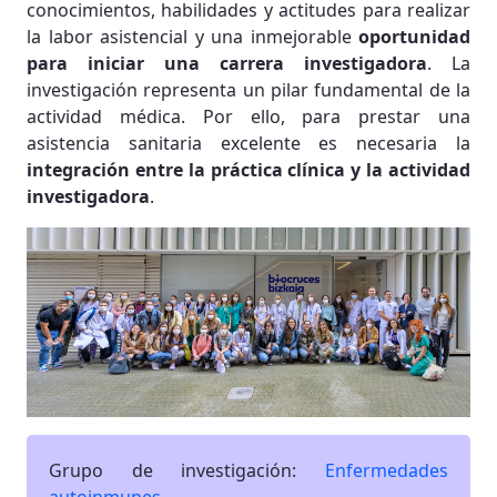
conocimientos, habilidades y actitudes para realizar
la labor asistencial y una inmejorable
oportunidad
para iniciar una carrera investigadora
. La
investigación representa un pilar fundamental de la
actividad médica. Por ello, para prestar una
asistencia sanitaria excelente es necesaria la
integración entre la práctica clínica y la actividad
investigadora
.
Grupo de investigación:
Enfermedades
autoinmunes
.