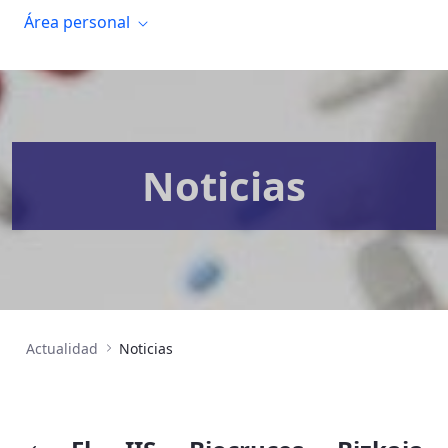
Área personal
Noticias
Actualidad
Noticias