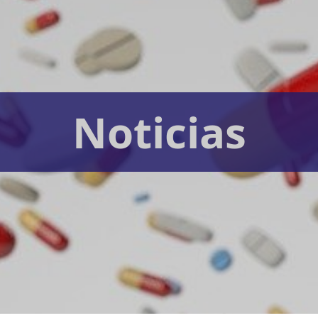
Noticias