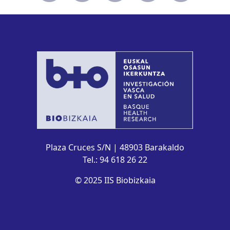
Plaza Cruces S/N | 48903 Barakaldo
Tel.: 94 618 26 22
© 2025 IIS Biobizkaia