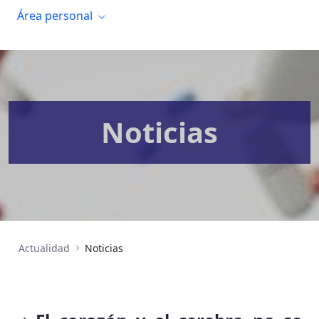
Área personal
Noticias
Actualidad
Noticias