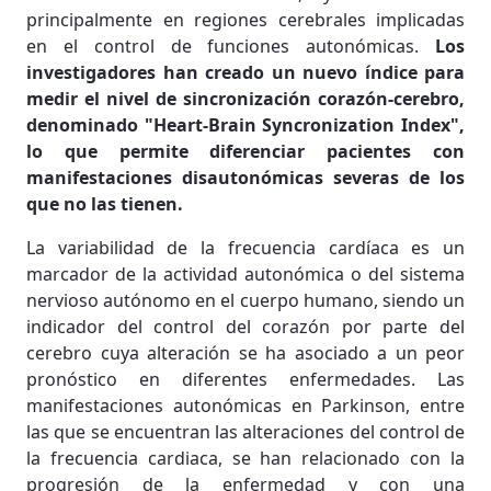
principalmente en regiones cerebrales implicadas
en el control de funciones autonómicas.
Los
investigadores han creado un nuevo índice para
medir el nivel de sincronización corazón-cerebro,
denominado "Heart-Brain Syncronization Index",
lo que permite diferenciar pacientes con
manifestaciones disautonómicas severas de los
que no las tienen.
La variabilidad de la frecuencia cardíaca es un
marcador de la actividad autonómica o del sistema
nervioso autónomo en el cuerpo humano, siendo un
indicador del control del corazón por parte del
cerebro cuya alteración se ha asociado a un peor
pronóstico en diferentes enfermedades. Las
manifestaciones autonómicas en Parkinson, entre
las que se encuentran las alteraciones del control de
la frecuencia cardiaca, se han relacionado con la
progresión de la enfermedad y con una