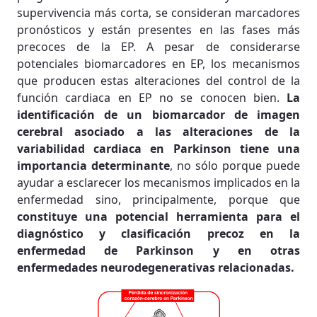
supervivencia más corta, se consideran marcadores
pronósticos y están presentes en las fases más
precoces de la EP. A pesar de considerarse
potenciales biomarcadores en EP, los mecanismos
que producen estas alteraciones del control de la
función cardiaca en EP no se conocen bien.
La
identificación de un biomarcador de imagen
cerebral asociado a las alteraciones de la
variabilidad cardiaca en Parkinson tiene una
importancia determinante
, no sólo porque puede
ayudar a esclarecer los mecanismos implicados en la
enfermedad sino, principalmente, porque que
constituye una potencial herramienta para el
diagnóstico y clasificación precoz en la
enfermedad de Parkinson y en otras
enfermedades neurodegenerativas relacionadas.