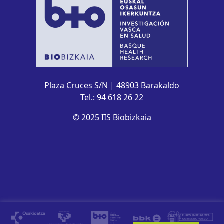
Plaza Cruces S/N | 48903 Barakaldo
Tel.: 94 618 26 22
© 2025 IIS Biobizkaia