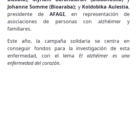
Johanne Somme (Bioaraba);
y
Koldobika Aulestia
,
presidente de
AFAGI
, en representación de
asociaciones de personas con alzhéimer y
familiares.
Este año, la campaña solidaria se centra en
conseguir fondos para la investigación de esta
enfermedad, con el lema
El alzhéimer es una
enfermedad del corazón
.