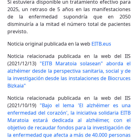
Si estuviera disponible un tratamiento efectivo para
2025, un retraso de 5 años en las manifestaciones
de la enfermedad supondría que en 2050
disminuiría a la mitad el número total de pacientes
previsto.
Noticia original publicada en la web
EITB.eus
Noticia relacionada publicada en la web del IIS
(2021/12/13)
"EITB Maratoia solasean" aborda el
alzhéimer desde la perspectiva sanitaria, social y de
la investigación desde las instalaciones de Biocruces
Bizkaia"
Noticia relacionada publicada en la web del IIS
(2021/10/19)
"Bajo el lema 'El alzhéimer es una
enfermedad del corazón', la iniciativa solidaria EITB
Maratoia estará dedicada al alzhéimer, con el
objetivo de recaudar fondos para la investigación de
la enfermedad que afecta a más de 40.000 personas