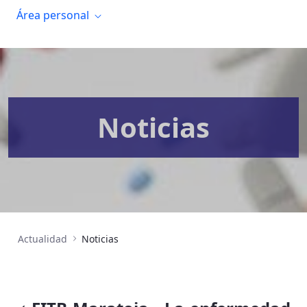
Área personal
Noticias
Actualidad
Noticias