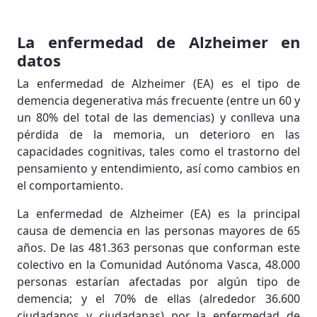
La enfermedad de Alzheimer en
datos
La enfermedad de Alzheimer (EA) es el tipo de
demencia degenerativa más frecuente (entre un 60 y
un 80% del total de las demencias) y conlleva una
pérdida de la memoria, un deterioro en las
capacidades cognitivas, tales como el trastorno del
pensamiento y entendimiento, así como cambios en
el comportamiento.
La enfermedad de Alzheimer (EA) es la principal
causa de demencia en las personas mayores de 65
años. De las 481.363 personas que conforman este
colectivo en la Comunidad Autónoma Vasca, 48.000
personas estarían afectadas por algún tipo de
demencia; y el 70% de ellas (alrededor 36.600
ciudadanos y ciudadanas) por la enfermedad de