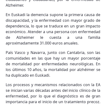
Alzheimer.
En Euskadi la demencia supone la primera causa de
discapacidad, y la enfermedad con mayor grado de
dependencia, lo que se traduce en un gran impacto
económico. Atender a una persona con enfermedad
de Alzheimer le cuesta a una familia
aproximadamente 31.000 euros anuales.
País Vasco y Navarra, junto con Cantabria, son las
comunidades en las que hay un mayor porcentaje
de mortalidad por enfermedades neurológicas. En
los últimos 10 años, la mortalidad por alzhéimer se
ha duplicado en Euskadi.
Los procesos y mecanismos relacionados con la EA
se inician varias décadas antes del inicio clínico de la
enfermedad, por lo que el diagnóstico es de gran
importancia para el inicio de un tratamiento precoz.