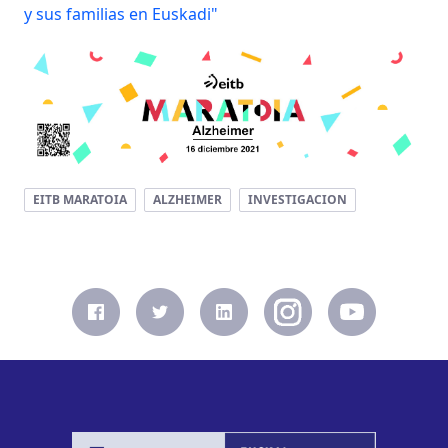
y sus familias en Euskadi"
EITB MARATOIA
ALZHEIMER
INVESTIGACION